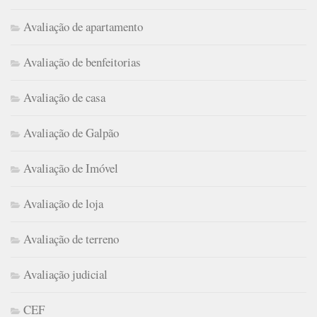
Avaliação de apartamento
Avaliação de benfeitorias
Avaliação de casa
Avaliação de Galpão
Avaliação de Imóvel
Avaliação de loja
Avaliação de terreno
Avaliação judicial
CEF