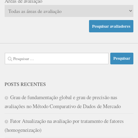
Áreas de avaliação
Pesquisar
por:
POSTS RECENTES
Grau de fundamentação global e grau de precisão nas
avaliações no Método Comparativo de Dados de Mercado
Fator Atualização na avaliação por tratamento de fatores
(homogeneização)