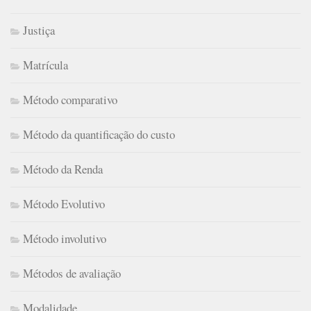
Justiça
Matrícula
Método comparativo
Método da quantificação do custo
Método da Renda
Método Evolutivo
Método involutivo
Métodos de avaliação
Modalidade