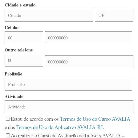
Cidade e estado
Celular
Outro telefone
Profissão
Atividade
Estou de acordo com os
Termos de Uso do Curso AVALIA
e dos
Termos de Uso do Aplicativo AVALIA-RJ
.
Ao realizar o Curso de Avaliação de Imóveis AVALIA –