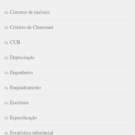
Corretor de imóveis
Critério de Chauvenet
CUB
Depreciação
Engenheiro
Enquadramento
Escritura
Especificação
Estatística inferencial