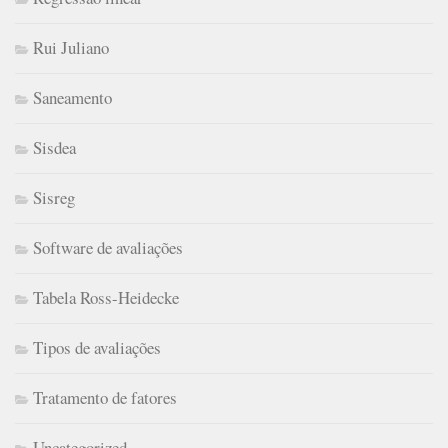
Rui Juliano
Saneamento
Sisdea
Sisreg
Software de avaliações
Tabela Ross-Heidecke
Tipos de avaliações
Tratamento de fatores
Uncategorized