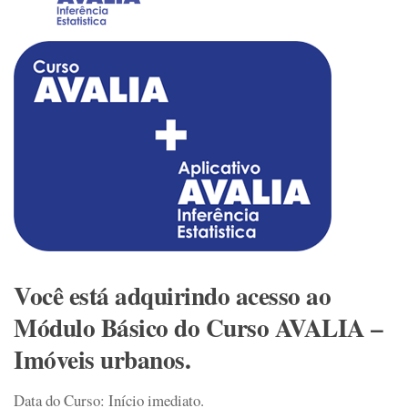
Você está adquirindo acesso ao
Módulo Básico do Curso AVALIA –
Imóveis urbanos.
Data do Curso:
Início imediato.