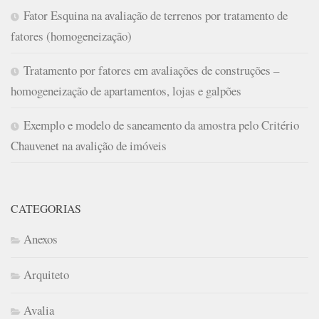
Fator Esquina na avaliação de terrenos por tratamento de
fatores (homogeneização)
Tratamento por fatores em avaliações de construções –
homogeneização de apartamentos, lojas e galpões
Exemplo e modelo de saneamento da amostra pelo Critério
Chauvenet na avalição de imóveis
CATEGORIAS
Anexos
Arquiteto
Avalia