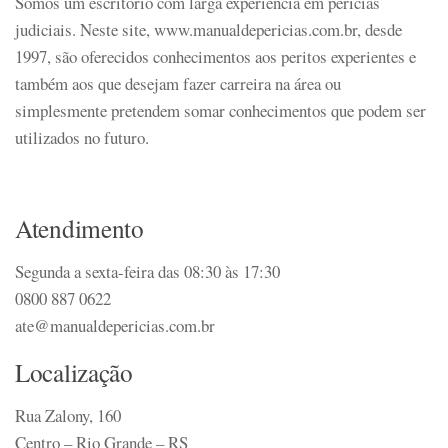
Somos um escritório com larga experiência em perícias
judiciais. Neste site, www.manualdepericias.com.br, desde
1997, são oferecidos conhecimentos aos peritos experientes e
também aos que desejam fazer carreira na área ou
simplesmente pretendem somar conhecimentos que podem ser
utilizados no futuro.
Atendimento
Segunda a sexta-feira das 08:30 às 17:30
0800 887 0622
ate@manualdepericias.com.br
Localização
Rua Zalony, 160
Centro – Rio Grande – RS