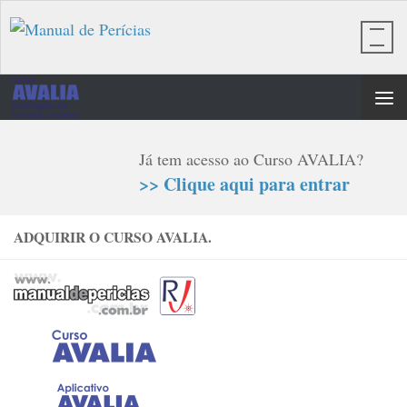
Skip to content
Já tem acesso ao Curso AVALIA?
>> Clique aqui para entrar
ADQUIRIR O CURSO AVALIA.