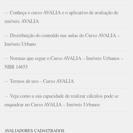
Conheça o curso AVALIA e o aplicativo de avaliação de
imóveis AVALIA
Distribuição do conteúdo nas aulas do Curso AVALIA –
Imóveis Urbano
Normas que segue o Curso AVALIA – Imóveis Urbanos –
NBR 14653
Termos de uso – Curso AVALIA
Veja como a sua capacidade de realizar cálculos pode se
enquadrar no Curso AVALIA – Imóveis Urbanos
AVALIADORES CADASTRADOS