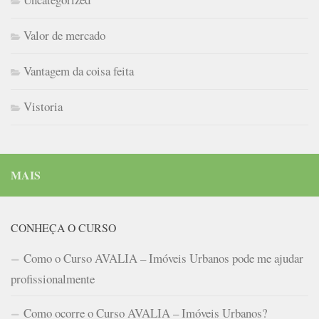
Valor de mercado
Vantagem da coisa feita
Vistoria
MAIS
CONHEÇA O CURSO
Como o Curso AVALIA – Imóveis Urbanos pode me ajudar
profissionalmente
Como ocorre o Curso AVALIA – Imóveis Urbanos?