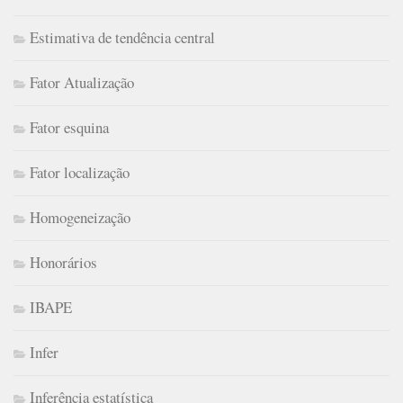
Estimativa de tendência central
Fator Atualização
Fator esquina
Fator localização
Homogeneização
Honorários
IBAPE
Infer
Inferência estatística