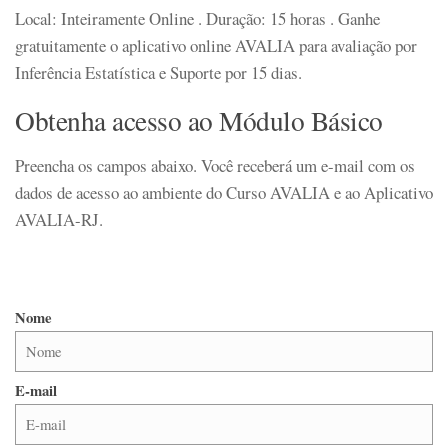
Local:
Inteiramente Online . Duração: 15 horas . Ganhe
gratuitamente o aplicativo
online
AVALIA para avaliação por
Inferência Estatística e Suporte por 15 dias.
Obtenha acesso ao Módulo Básico
Preencha os campos abaixo. Você receberá um e-mail com os
dados de acesso ao ambiente do Curso AVALIA e ao Aplicativo
AVALIA-RJ.
Nome
E-mail