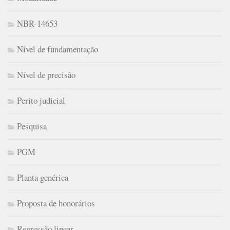
NBR-14653
Nível de fundamentação
Nível de precisão
Perito judicial
Pesquisa
PGM
Planta genérica
Proposta de honorários
Regressão linear