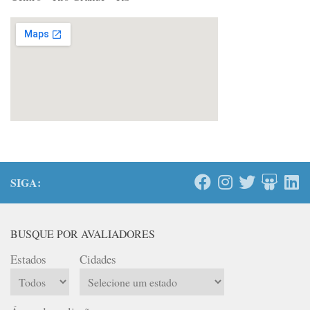
SIGA:
BUSQUE POR AVALIADORES
Estados
Cidades