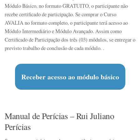
Módulo Básico, no formato GRATUITO,
o participante não
recebe certificado de participação.
Se comprar o Curso
AVALIA no formato completo, o participante terá acesso ao
Módulo Intermediário e Módulo Avançado. Assim como
Certificado de Participação dos três (03) módulos, se entregar o
previsto trabalho de conclusão de cada módulo. .
Manual de Perícias – Rui Juliano
Perícias​