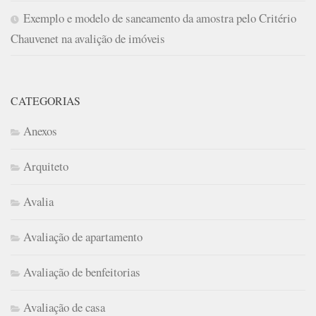
Exemplo e modelo de saneamento da amostra pelo Critério
Chauvenet na avalição de imóveis
CATEGORIAS
Anexos
Arquiteto
Avalia
Avaliação de apartamento
Avaliação de benfeitorias
Avaliação de casa