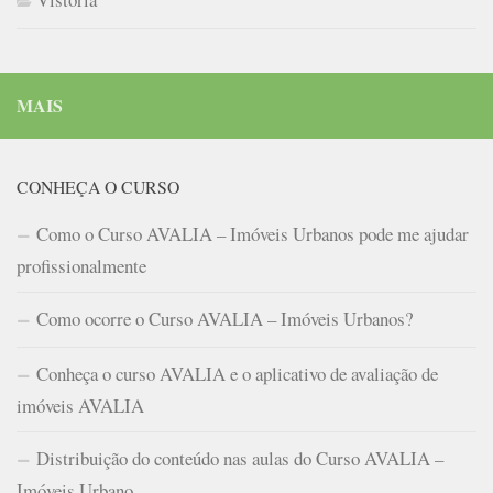
MAIS
CONHEÇA O CURSO
Como o Curso AVALIA – Imóveis Urbanos pode me ajudar
profissionalmente
Como ocorre o Curso AVALIA – Imóveis Urbanos?
Conheça o curso AVALIA e o aplicativo de avaliação de
imóveis AVALIA
Distribuição do conteúdo nas aulas do Curso AVALIA –
Imóveis Urbano