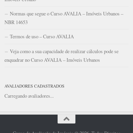
Normas que segue o Curso AVALIA – Imóveis Urbanos –
NBR 14653
Termos de uso – Curso AVALIA
Veja como a sua capacidade de realizar cálculos pode se
enquadrar no Curso AVALIA – Imóveis Urbanos
AVALIADORES CADASTRADOS
Carregando avaliadores...