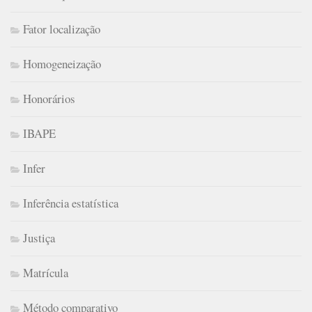
Fator localização
Homogeneização
Honorários
IBAPE
Infer
Inferência estatística
Justiça
Matrícula
Método comparativo