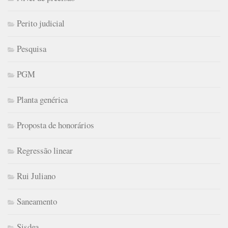
Perito judicial
Pesquisa
PGM
Planta genérica
Proposta de honorários
Regressão linear
Rui Juliano
Saneamento
Sisdea