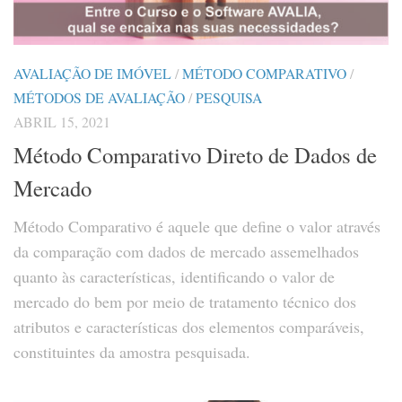
AVALIAÇÃO DE IMÓVEL
/
MÉTODO COMPARATIVO
/
MÉTODOS DE AVALIAÇÃO
/
PESQUISA
ABRIL 15, 2021
Método Comparativo Direto de Dados de
Mercado
Método Comparativo é aquele que define o valor através
da comparação com dados de mercado assemelhados
quanto às características, identificando o valor de
mercado do bem por meio de tratamento técnico dos
atributos e características dos elementos comparáveis,
constituintes da amostra pesquisada.