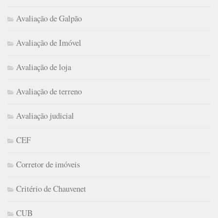
Avaliação de Galpão
Avaliação de Imóvel
Avaliação de loja
Avaliação de terreno
Avaliação judicial
CEF
Corretor de imóveis
Critério de Chauvenet
CUB