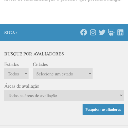
SIGA:
BUSQUE POR AVALIADORES
Estados
Cidades
Áreas de avaliação