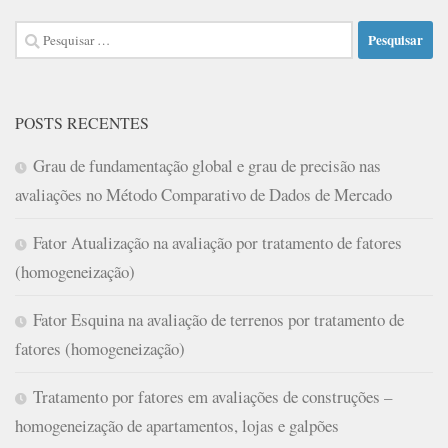
Pesquisar
por:
POSTS RECENTES
Grau de fundamentação global e grau de precisão nas
avaliações no Método Comparativo de Dados de Mercado
Fator Atualização na avaliação por tratamento de fatores
(homogeneização)
Fator Esquina na avaliação de terrenos por tratamento de
fatores (homogeneização)
Tratamento por fatores em avaliações de construções –
homogeneização de apartamentos, lojas e galpões