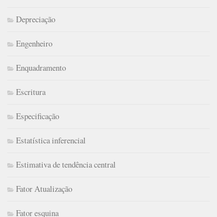
Depreciação
Engenheiro
Enquadramento
Escritura
Especificação
Estatística inferencial
Estimativa de tendência central
Fator Atualização
Fator esquina