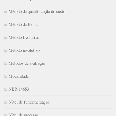
Método da quantificação do custo
Método da Renda
Método Evolutivo
Método involutivo
Métodos de avaliação
Modalidade
NBR-14653
Nível de fundamentação
Nível de precisão