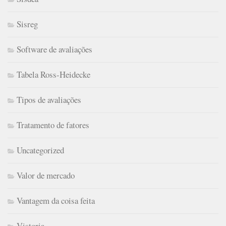
Sisreg
Software de avaliações
Tabela Ross-Heidecke
Tipos de avaliações
Tratamento de fatores
Uncategorized
Valor de mercado
Vantagem da coisa feita
Vistoria