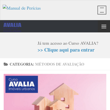
Skip to content
Já tem acesso ao Curso AVALIA?
>> Clique aqui para entrar
CATEGORIA:
MÉTODOS DE AVALIAÇÃO