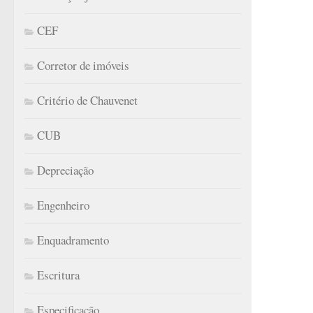
CEF
Corretor de imóveis
Critério de Chauvenet
CUB
Depreciação
Engenheiro
Enquadramento
Escritura
Especificação