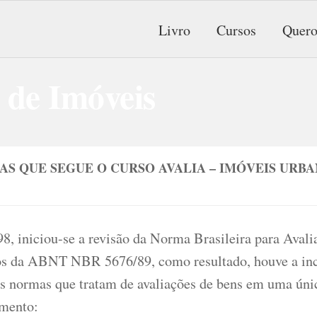
Livro
Cursos
Quero
S QUE SEGUE O CURSO AVALIA – IMÓVEIS URBA
8, iniciou-se a revisão da Norma Brasileira para Avali
s da ABNT NBR 5676/89, como resultado, houve a inc
as normas que tratam de avaliações de bens em uma únic
mento: