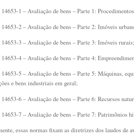
14653-1 – Avaliação de bens – Parte 1: Procedimentos 
14653-2 – Avaliação de bens – Parte 2: Imóveis urban
14653-3 – Avaliação de bens – Parte 3: Imóveis rurais
14653-4 – Avaliação de bens – Parte 4: Empreendimen
14653-5 – Avaliação de bens – Parte 5: Máquinas, equ
ções e bens industriais em geral;
14653-6 – Avaliação de bens – Parte 6: Recursos natur
14653-7 – Avaliação de bens – Parte 7: Patrimônios hi
nte, essas normas fixam as diretrizes dos laudos de a