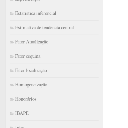
Estatística inferencial
Estimativa de tendência central
Fator Atualização
Fator esquina
Fator localização
Homogeneização
Honorários
IBAPE
Infer