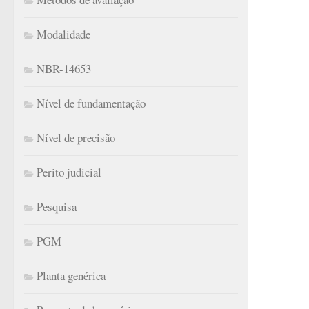
Modalidade
NBR-14653
Nível de fundamentação
Nível de precisão
Perito judicial
Pesquisa
PGM
Planta genérica