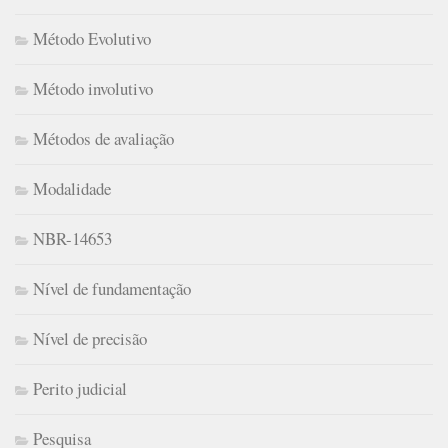
Método Evolutivo
Método involutivo
Métodos de avaliação
Modalidade
NBR-14653
Nível de fundamentação
Nível de precisão
Perito judicial
Pesquisa