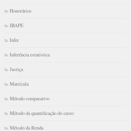
Honorários
IBAPE
Infer
Inferência estatística
Justiça
Matrícula
Método comparativo
Método da quantificação do custo
Método da Renda