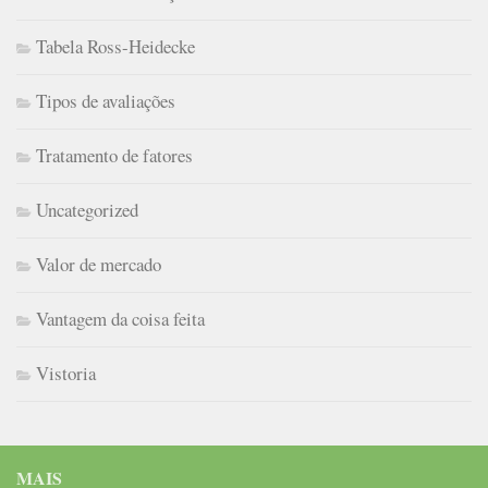
Tabela Ross-Heidecke
Tipos de avaliações
Tratamento de fatores
Uncategorized
Valor de mercado
Vantagem da coisa feita
Vistoria
MAIS