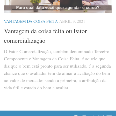
VANTAGEM DA COISA FEITA
ABRIL 3, 2021
Vantagem da coisa feita ou Fator
comercialização
O Fator Comercialização, também denominado Terceiro
Componente e Vantagem da Coisa Feita, é aquele que
diz que o bem está pronto para ser utilizado, é a segunda
chance que o avaliador tem de afinar a avaliação do bem
ao valor de mercado; sendo a primeira, a atribuição da
vida útil e estado do bem a avaliar.