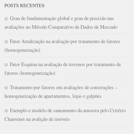
POSTS RECENTES
Grau de fundamentação global e grau de precisão nas
avaliações no Método Comparativo de Dados de Mercado
Fator Atualização na avaliação por tratamento de fatores
(homogeneização)
Fator Esquina na avaliação de terrenos por tratamento de
fatores (homogeneização)
Tratamento por fatores em avaliações de construções –
homogeneização de apartamentos, lojas e galpões
Exemplo e modelo de saneamento da amostra pelo Critério
Chauvenet na avalição de imóveis