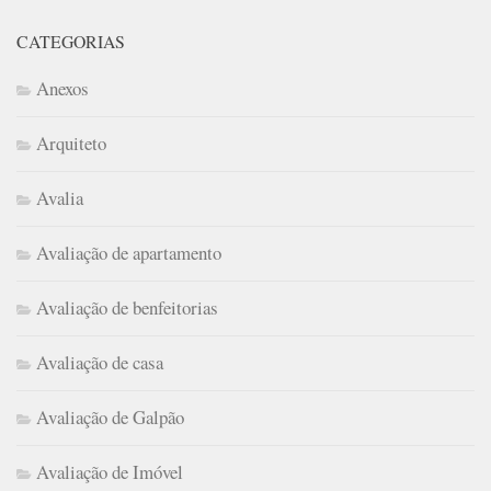
CATEGORIAS
Anexos
Arquiteto
Avalia
Avaliação de apartamento
Avaliação de benfeitorias
Avaliação de casa
Avaliação de Galpão
Avaliação de Imóvel