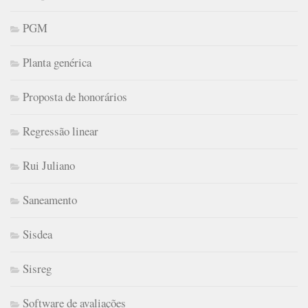
PGM
Planta genérica
Proposta de honorários
Regressão linear
Rui Juliano
Saneamento
Sisdea
Sisreg
Software de avaliações