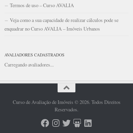
Termos de uso – Curso AVALIA
Veja como a sua capacidade de realizar cálculos pode se
enquadrar no Curso AVALIA – Imóveis Urbanos
AVALIADORES CADASTRADOS
Carregando avaliadores...
Curso de Avaliação de Imóveis © 2026. Todos Direitos
Reservados.