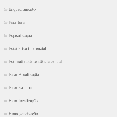
Enquadramento
Escritura
Especificação
Estatística inferencial
Estimativa de tendência central
Fator Atualização
Fator esquina
Fator localização
Homogeneização