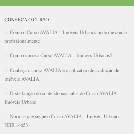
CONHEÇA O CURSO
Como o Curso AVALIA – Imóveis Urbanos pode me ajudar
profissionalmente
Como ocorre o Curso AVALIA – Imóveis Urbanos?
Conheça o curso AVALIA e o aplicativo de avaliação de
imóveis AVALIA
Distribuição do conteúdo nas aulas do Curso AVALIA –
Imóveis Urbano
Normas que segue o Curso AVALIA – Imóveis Urbanos –
NBR 14653