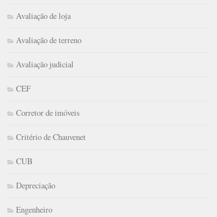
Avaliação de loja
Avaliação de terreno
Avaliação judicial
CEF
Corretor de imóveis
Critério de Chauvenet
CUB
Depreciação
Engenheiro