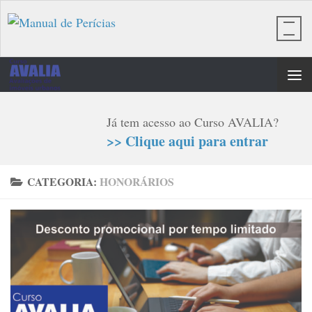
Skip to content
Já tem acesso ao Curso AVALIA?
>> Clique aqui para entrar
CATEGORIA:
HONORÁRIOS