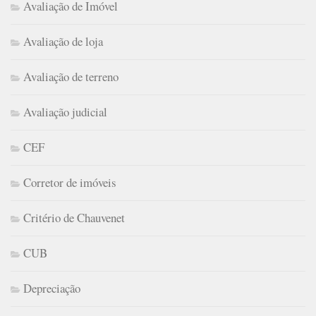
Avaliação de Imóvel
Avaliação de loja
Avaliação de terreno
Avaliação judicial
CEF
Corretor de imóveis
Critério de Chauvenet
CUB
Depreciação