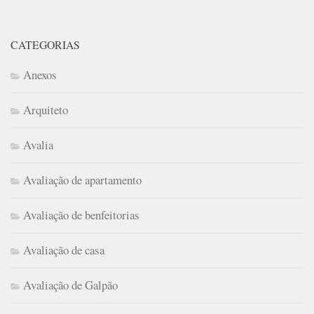
CATEGORIAS
Anexos
Arquiteto
Avalia
Avaliação de apartamento
Avaliação de benfeitorias
Avaliação de casa
Avaliação de Galpão