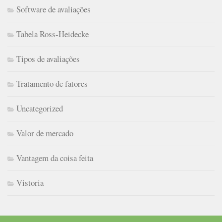
Software de avaliações
Tabela Ross-Heidecke
Tipos de avaliações
Tratamento de fatores
Uncategorized
Valor de mercado
Vantagem da coisa feita
Vistoria