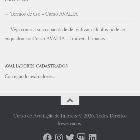
Termos de uso – Curso AVALIA
Veja como a sua capacidade de realizar cálculos pode se
enquadrar no Curso AVALIA – Imóveis Urbanos
AVALIADORES CADASTRADOS
Carregando avaliadores...
Curso de Avaliação de Imóveis © 2026. Todos Direitos
Reservados.