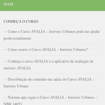
MAIS
CONHEÇA O CURSO
Como o Curso AVALIA – Imóveis Urbanos pode me ajudar
profissionalmente
Como ocorre o Curso AVALIA – Imóveis Urbanos?
Conheça o curso AVALIA e o aplicativo de avaliação de
imóveis AVALIA
Distribuição do conteúdo nas aulas do Curso AVALIA –
Imóveis Urbano
Normas que segue o Curso AVALIA – Imóveis Urbanos –
NBR 14653