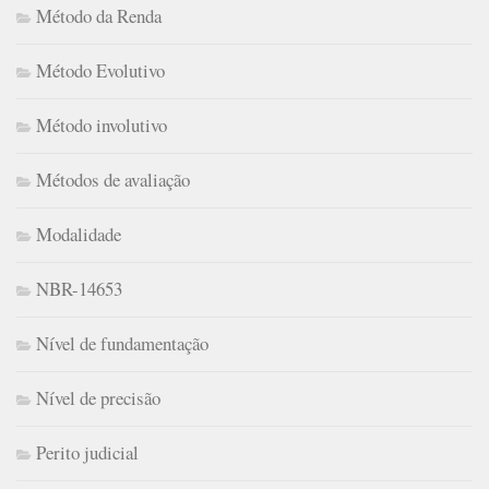
Método da Renda
Método Evolutivo
Método involutivo
Métodos de avaliação
Modalidade
NBR-14653
Nível de fundamentação
Nível de precisão
Perito judicial