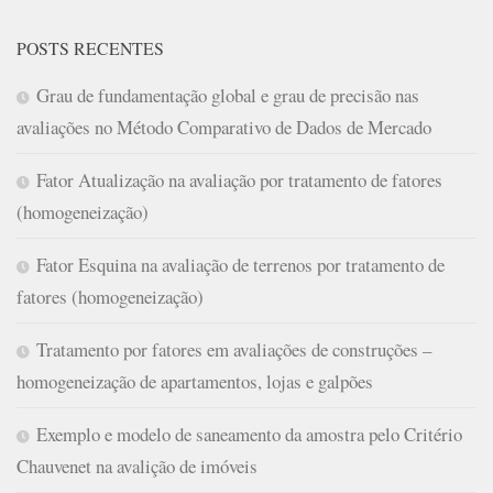
POSTS RECENTES
Grau de fundamentação global e grau de precisão nas
avaliações no Método Comparativo de Dados de Mercado
Fator Atualização na avaliação por tratamento de fatores
(homogeneização)
Fator Esquina na avaliação de terrenos por tratamento de
fatores (homogeneização)
Tratamento por fatores em avaliações de construções –
homogeneização de apartamentos, lojas e galpões
Exemplo e modelo de saneamento da amostra pelo Critério
Chauvenet na avalição de imóveis