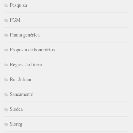
Pesquisa
PGM
Planta genérica
Proposta de honorários
Regressão linear
Rui Juliano
Saneamento
Sisdea
Sisreg