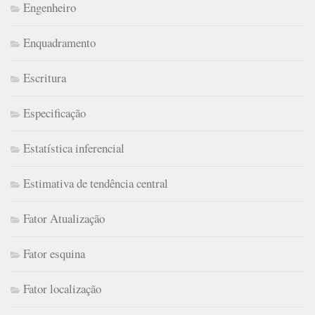
Engenheiro
Enquadramento
Escritura
Especificação
Estatística inferencial
Estimativa de tendência central
Fator Atualização
Fator esquina
Fator localização