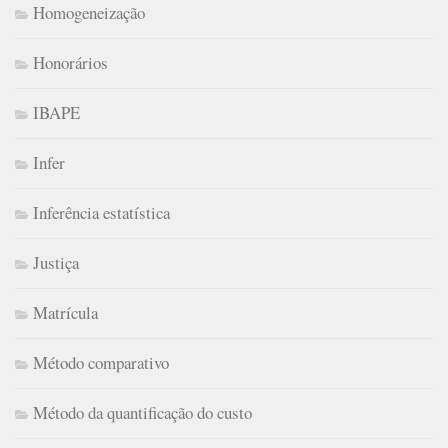
Homogeneização
Honorários
IBAPE
Infer
Inferência estatística
Justiça
Matrícula
Método comparativo
Método da quantificação do custo