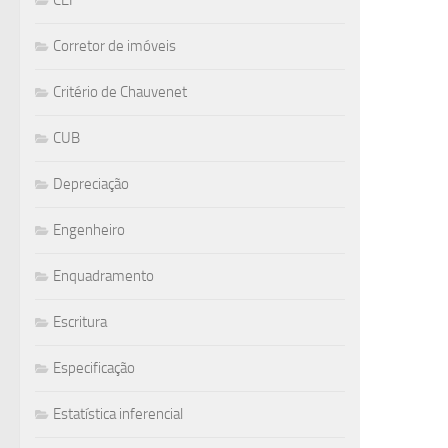
CEF
Corretor de imóveis
Critério de Chauvenet
CUB
Depreciação
Engenheiro
Enquadramento
Escritura
Especificação
Estatística inferencial