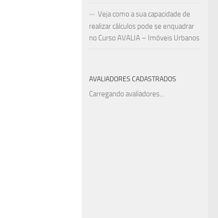
Veja como a sua capacidade de
realizar cálculos pode se enquadrar
no Curso AVALIA – Imóveis Urbanos
AVALIADORES CADASTRADOS
Carregando avaliadores...