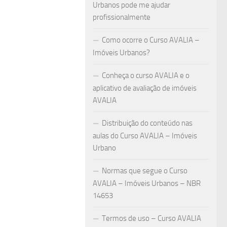
Urbanos pode me ajudar
profissionalmente
Como ocorre o Curso AVALIA –
Imóveis Urbanos?
Conheça o curso AVALIA e o
aplicativo de avaliação de imóveis
AVALIA
Distribuição do conteúdo nas
aulas do Curso AVALIA – Imóveis
Urbano
Normas que segue o Curso
AVALIA – Imóveis Urbanos – NBR
14653
Termos de uso – Curso AVALIA