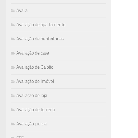
Avalia
Avaliação de apartamento
Avaliação de benfeitorias
Avaliação de casa
Avaliação de Galpão
Avaliação de Imóvel
Avaliação de loja
Avaliação de terreno
Avaliação judicial