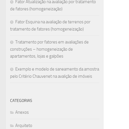
Fator Atualização na avaliação por tratamento
de fatores (homogeneização)
Fator Esquina na avaliação de terrenos por
tratamento de fatores (homogeneização)
Tratamento por fatores em avaliações de
construções – homogeneização de
apartamentos, lojas e galpões
Exemplo e modelo de saneamento da amostra
pelo Critério Chauvenet na avalição de imóveis
CATEGORIAS
Anexos
Arquiteto