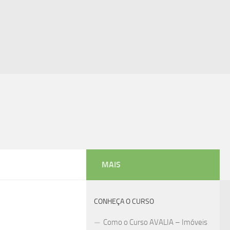
MAIS
CONHEÇA O CURSO
Como o Curso AVALIA – Imóveis