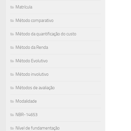
Matrícula
Método comparativo
Método da quantificação do custo
Método da Renda
Método Evolutivo
Método involutivo
Métodos de avaliação
Modalidade
NBR-14653
Nível de fundamentação