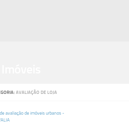
EGORIA:
AVALIAÇÃO DE LOJA