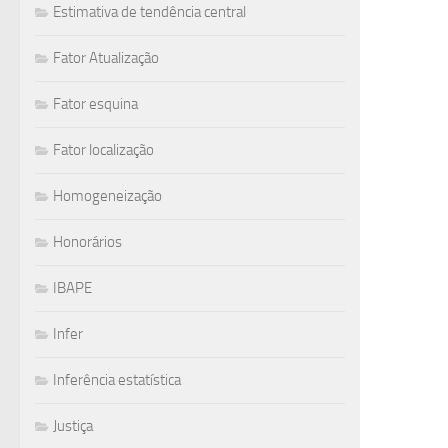
Estimativa de tendência central
Fator Atualização
Fator esquina
Fator localização
Homogeneização
Honorários
IBAPE
Infer
Inferência estatística
Justiça