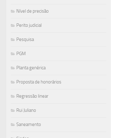
Nível de precisão
Perito judicial
Pesquisa
PGM
Planta genérica
Proposta de honorários
Regressão linear
Rui Juliano
Saneamento