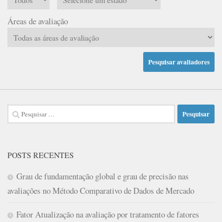
Áreas de avaliação
Pesquisar
por:
POSTS RECENTES
Grau de fundamentação global e grau de precisão nas
avaliações no Método Comparativo de Dados de Mercado
Fator Atualização na avaliação por tratamento de fatores