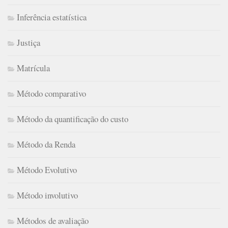
Inferência estatística
Justiça
Matrícula
Método comparativo
Método da quantificação do custo
Método da Renda
Método Evolutivo
Método involutivo
Métodos de avaliação