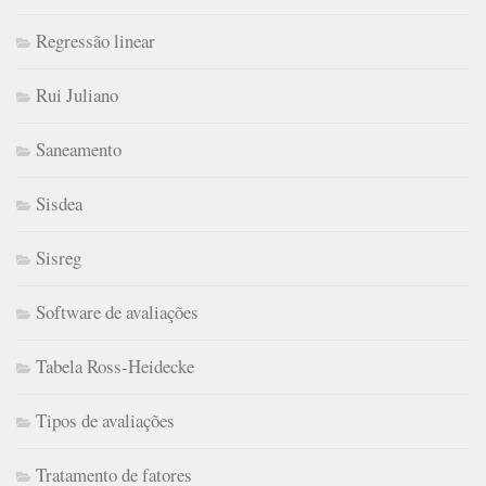
Regressão linear
Rui Juliano
Saneamento
Sisdea
Sisreg
Software de avaliações
Tabela Ross-Heidecke
Tipos de avaliações
Tratamento de fatores