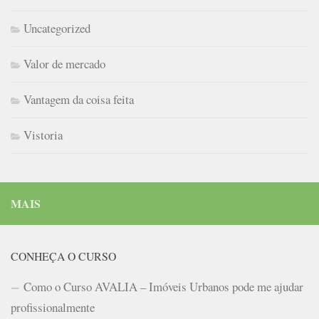
Uncategorized
Valor de mercado
Vantagem da coisa feita
Vistoria
MAIS
CONHEÇA O CURSO
Como o Curso AVALIA – Imóveis Urbanos pode me ajudar
profissionalmente