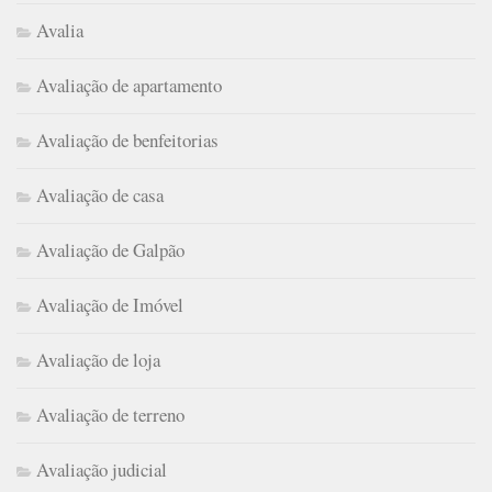
Avalia
Avaliação de apartamento
Avaliação de benfeitorias
Avaliação de casa
Avaliação de Galpão
Avaliação de Imóvel
Avaliação de loja
Avaliação de terreno
Avaliação judicial