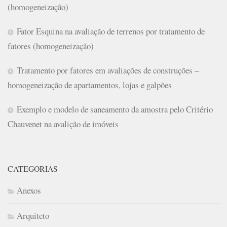
(homogeneização)
Fator Esquina na avaliação de terrenos por tratamento de
fatores (homogeneização)
Tratamento por fatores em avaliações de construções –
homogeneização de apartamentos, lojas e galpões
Exemplo e modelo de saneamento da amostra pelo Critério
Chauvenet na avalição de imóveis
CATEGORIAS
Anexos
Arquiteto