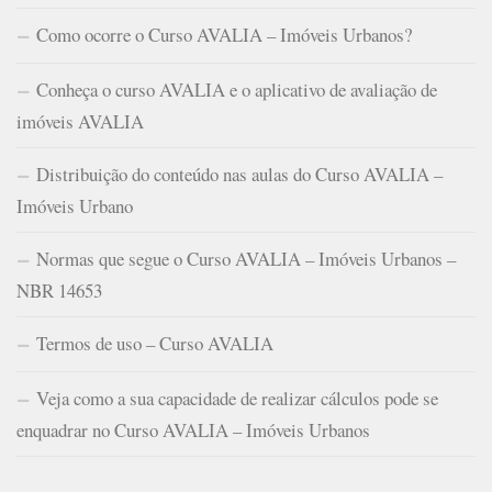
Como ocorre o Curso AVALIA – Imóveis Urbanos?
Conheça o curso AVALIA e o aplicativo de avaliação de
imóveis AVALIA
Distribuição do conteúdo nas aulas do Curso AVALIA –
Imóveis Urbano
Normas que segue o Curso AVALIA – Imóveis Urbanos –
NBR 14653
Termos de uso – Curso AVALIA
Veja como a sua capacidade de realizar cálculos pode se
enquadrar no Curso AVALIA – Imóveis Urbanos