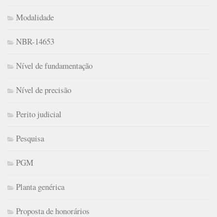
Modalidade
NBR-14653
Nível de fundamentação
Nível de precisão
Perito judicial
Pesquisa
PGM
Planta genérica
Proposta de honorários