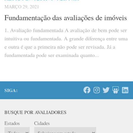
MARÇO 29, 2021
Fundamentação das avaliações de imóveis
1. Avaliação fundamentada A avaliação de bem pode ser
intuitiva ou fundamentada. A grande diferença entre uma
e outra é que a primeira não pode ser revisada. Já a
fundamentada pode ser examinada quanto...
SIGA:
BUSQUE POR AVALIADORES
Estados
Cidades