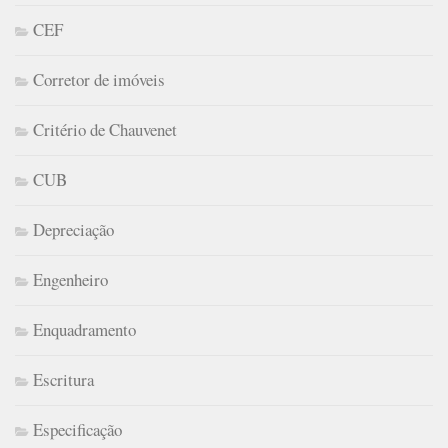
CEF
Corretor de imóveis
Critério de Chauvenet
CUB
Depreciação
Engenheiro
Enquadramento
Escritura
Especificação