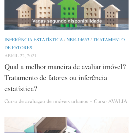
INFERÊNCIA ESTATÍSTICA
/
NBR-14653
/
TRATAMENTO
DE FATORES
ABRIL 22, 2021
Qual a melhor maneira de avaliar imóvel?
Tratamento de fatores ou inferência
estatística?
Curso de avaliação de imóveis urbanos – Curso AVALIA