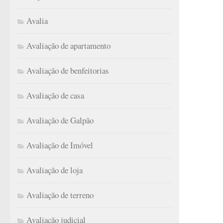
Avalia
Avaliação de apartamento
Avaliação de benfeitorias
Avaliação de casa
Avaliação de Galpão
Avaliação de Imóvel
Avaliação de loja
Avaliação de terreno
Avaliação judicial