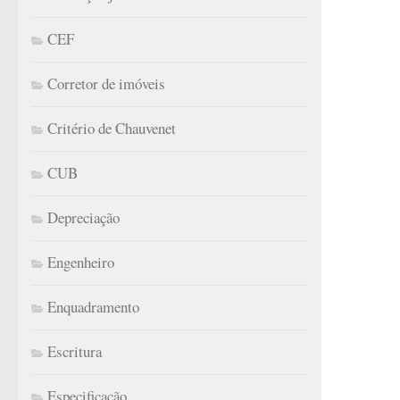
CEF
Corretor de imóveis
Critério de Chauvenet
CUB
Depreciação
Engenheiro
Enquadramento
Escritura
Especificação