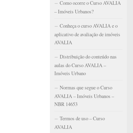
Como ocorre o Curso AVALIA
– Imóveis Urbanos?
Conheça o curso AVALIA e o
aplicativo de avaliação de imóveis
AVALIA
Distribuição do conteúdo nas
aulas do Curso AVALIA –
Imóveis Urbano
Normas que segue o Curso
AVALIA – Imóveis Urbanos –
NBR 14653
Termos de uso – Curso
AVALIA