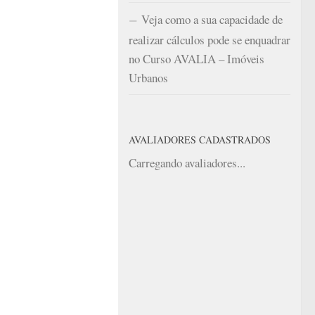
Veja como a sua capacidade de
realizar cálculos pode se enquadrar
no Curso AVALIA – Imóveis
Urbanos
AVALIADORES CADASTRADOS
Carregando avaliadores...