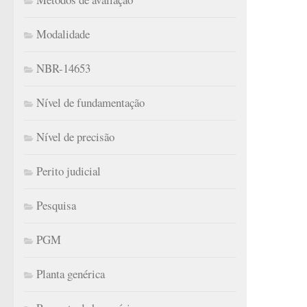
Modalidade
NBR-14653
Nível de fundamentação
Nível de precisão
Perito judicial
Pesquisa
PGM
Planta genérica