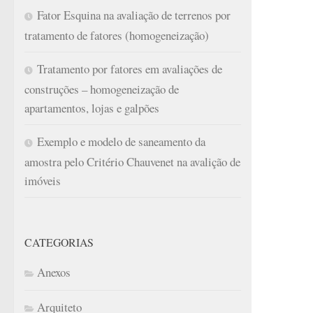
Fator Esquina na avaliação de terrenos por
tratamento de fatores (homogeneização)
Tratamento por fatores em avaliações de
construções – homogeneização de
apartamentos, lojas e galpões
Exemplo e modelo de saneamento da
amostra pelo Critério Chauvenet na avalição de
imóveis
CATEGORIAS
Anexos
Arquiteto