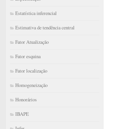
Estatística inferencial
Estimativa de tendência central
Fator Atualização
Fator esquina
Fator localização
Homogeneização
Honorários
IBAPE
Infer