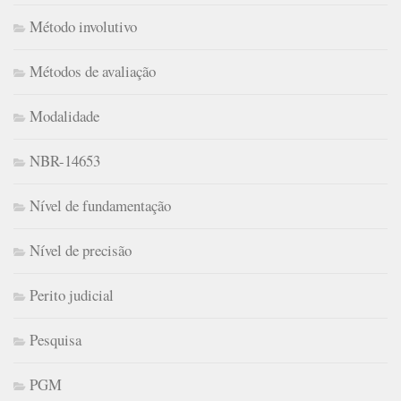
Método involutivo
Métodos de avaliação
Modalidade
NBR-14653
Nível de fundamentação
Nível de precisão
Perito judicial
Pesquisa
PGM