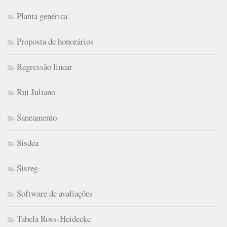
Planta genérica
Proposta de honorários
Regressão linear
Rui Juliano
Saneamento
Sisdea
Sisreg
Software de avaliações
Tabela Ross-Heidecke