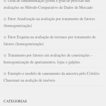
Grau de fundamentação global e grau de precisão nas
avaliações no Método Comparativo de Dados de Mercado
Fator Atualização na avaliação por tratamento de fatores
(homogeneização)
Fator Esquina na avaliação de terrenos por tratamento de
fatores (homogeneização)
Tratamento por fatores em avaliações de construções –
homogeneização de apartamentos, lojas e galpões
Exemplo e modelo de saneamento da amostra pelo Critério
Chauvenet na avalição de imóveis
CATEGORIAS