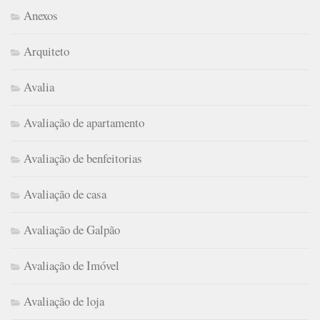
Anexos
Arquiteto
Avalia
Avaliação de apartamento
Avaliação de benfeitorias
Avaliação de casa
Avaliação de Galpão
Avaliação de Imóvel
Avaliação de loja