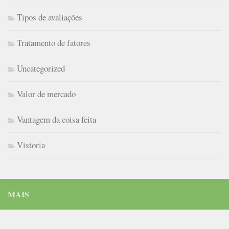
Tipos de avaliações
Tratamento de fatores
Uncategorized
Valor de mercado
Vantagem da coisa feita
Vistoria
MAIS