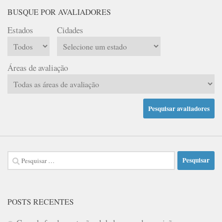
BUSQUE POR AVALIADORES
Estados
Cidades
Áreas de avaliação
Pesquisar
por:
POSTS RECENTES