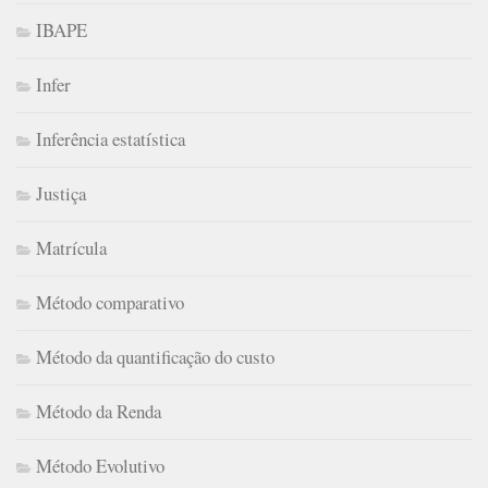
IBAPE
Infer
Inferência estatística
Justiça
Matrícula
Método comparativo
Método da quantificação do custo
Método da Renda
Método Evolutivo