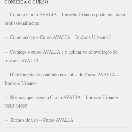
CONHEÇA O CURSO
Como o Curso AVALIA – Imóveis Urbanos pode me ajudar
profissionalmente
Como ocorre o Curso AVALIA – Imóveis Urbanos?
Conheça o curso AVALIA e o aplicativo de avaliação de
imóveis AVALIA
Distribuição do conteúdo nas aulas do Curso AVALIA –
Imóveis Urbano
Normas que segue o Curso AVALIA – Imóveis Urbanos –
NBR 14653
Termos de uso – Curso AVALIA