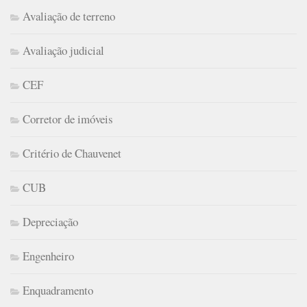
Avaliação de terreno
Avaliação judicial
CEF
Corretor de imóveis
Critério de Chauvenet
CUB
Depreciação
Engenheiro
Enquadramento