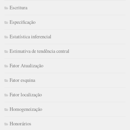
Escritura
Especificação
Estatística inferencial
Estimativa de tendência central
Fator Atualização
Fator esquina
Fator localização
Homogeneização
Honorários