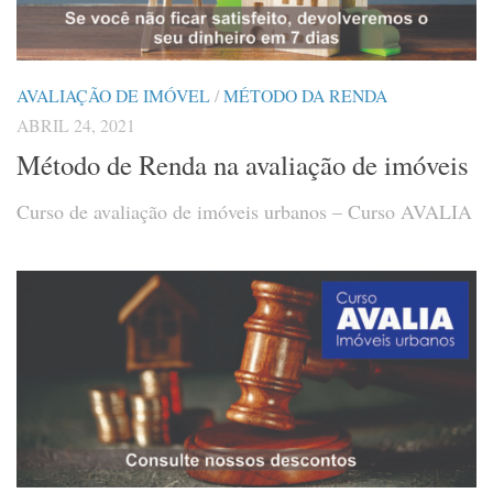
AVALIAÇÃO DE IMÓVEL
/
MÉTODO DA RENDA
ABRIL 24, 2021
Método de Renda na avaliação de imóveis
Curso de avaliação de imóveis urbanos – Curso AVALIA