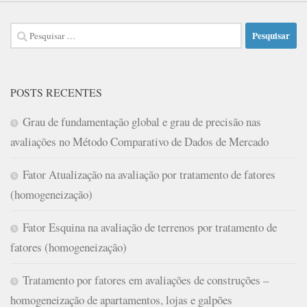
Pesquisar
por:
POSTS RECENTES
Grau de fundamentação global e grau de precisão nas
avaliações no Método Comparativo de Dados de Mercado
Fator Atualização na avaliação por tratamento de fatores
(homogeneização)
Fator Esquina na avaliação de terrenos por tratamento de
fatores (homogeneização)
Tratamento por fatores em avaliações de construções –
homogeneização de apartamentos, lojas e galpões