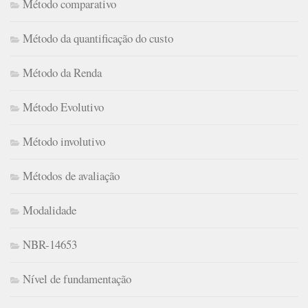
Método comparativo
Método da quantificação do custo
Método da Renda
Método Evolutivo
Método involutivo
Métodos de avaliação
Modalidade
NBR-14653
Nível de fundamentação