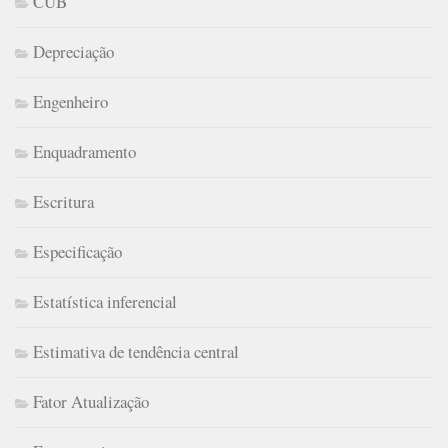
CUB
Depreciação
Engenheiro
Enquadramento
Escritura
Especificação
Estatística inferencial
Estimativa de tendência central
Fator Atualização