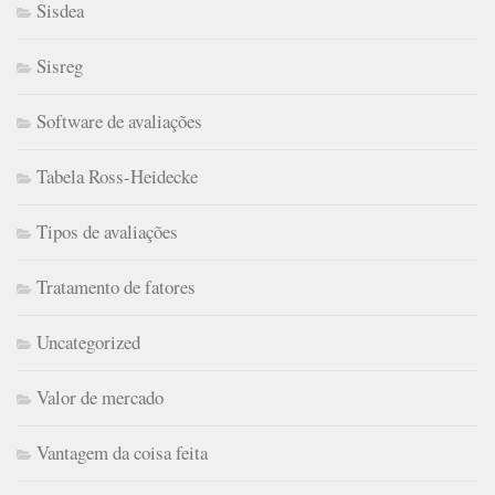
Sisdea
Sisreg
Software de avaliações
Tabela Ross-Heidecke
Tipos de avaliações
Tratamento de fatores
Uncategorized
Valor de mercado
Vantagem da coisa feita