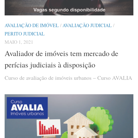
AVALIAÇÃO DE IMÓVEL
/
AVALIAÇÃO JUDICIAL
/
PERITO JUDICIAL
MAIO 1, 2021
Avaliador de imóveis tem mercado de
perícias judiciais à disposição
Curso de avaliação de imóveis urbanos – Curso AVALIA