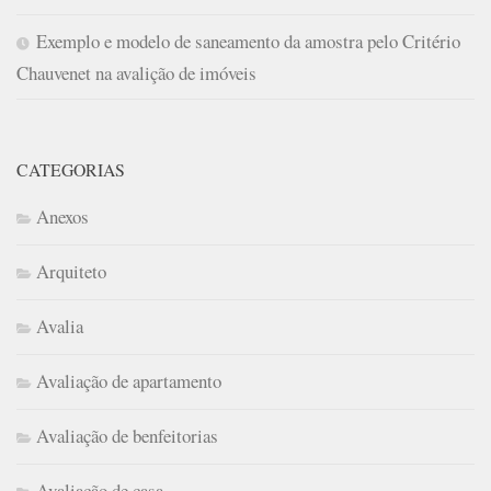
Exemplo e modelo de saneamento da amostra pelo Critério
Chauvenet na avalição de imóveis
CATEGORIAS
Anexos
Arquiteto
Avalia
Avaliação de apartamento
Avaliação de benfeitorias
Avaliação de casa