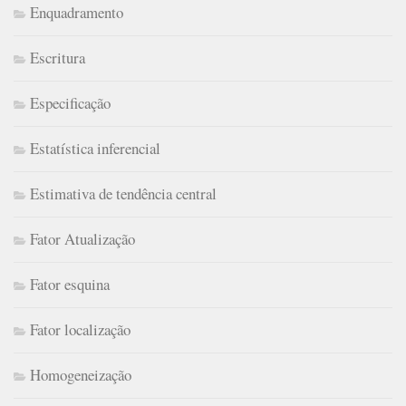
Enquadramento
Escritura
Especificação
Estatística inferencial
Estimativa de tendência central
Fator Atualização
Fator esquina
Fator localização
Homogeneização