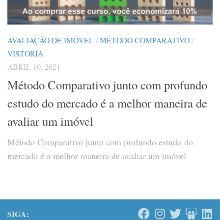
AVALIAÇÃO DE IMÓVEL
/
MÉTODO COMPARATIVO
/
VISTORIA
ABRIL 10, 2021
Método Comparativo junto com profundo
estudo do mercado é a melhor maneira de
avaliar um imóvel
Método Comparativo junto com profundo estudo do
mercado é a melhor maneira de avaliar um imóvel
SIGA: