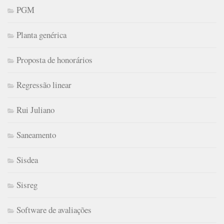
PGM
Planta genérica
Proposta de honorários
Regressão linear
Rui Juliano
Saneamento
Sisdea
Sisreg
Software de avaliações