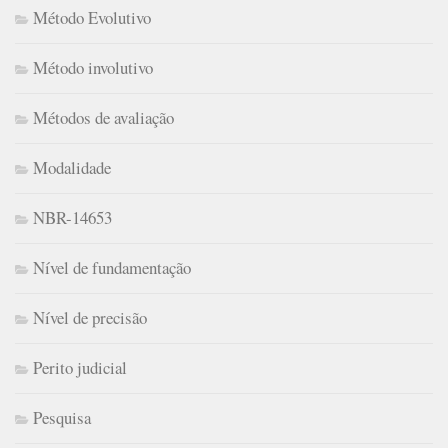
Método Evolutivo
Método involutivo
Métodos de avaliação
Modalidade
NBR-14653
Nível de fundamentação
Nível de precisão
Perito judicial
Pesquisa