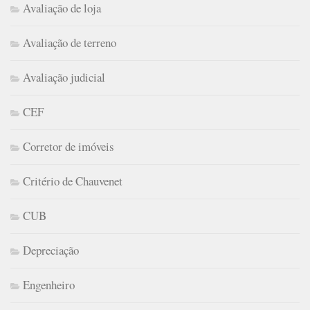
Avaliação de loja
Avaliação de terreno
Avaliação judicial
CEF
Corretor de imóveis
Critério de Chauvenet
CUB
Depreciação
Engenheiro