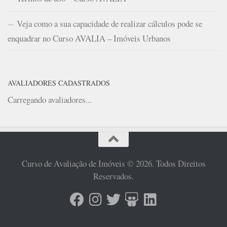
Veja como a sua capacidade de realizar cálculos pode se
enquadrar no Curso AVALIA – Imóveis Urbanos
AVALIADORES CADASTRADOS
Carregando avaliadores...
Curso de Avaliação de Imóveis © 2026. Todos Direitos
Reservados.