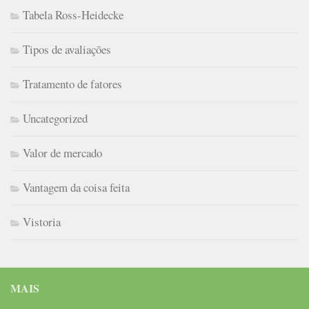
Tabela Ross-Heidecke
Tipos de avaliações
Tratamento de fatores
Uncategorized
Valor de mercado
Vantagem da coisa feita
Vistoria
MAIS