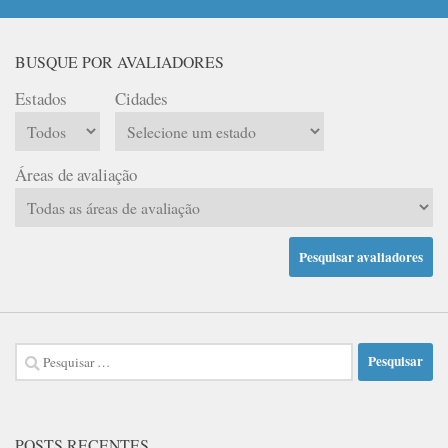
BUSQUE POR AVALIADORES
Estados
Cidades
Áreas de avaliação
Pesquisar
por:
POSTS RECENTES