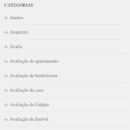
CATEGORIAS
Anexos
Arquiteto
Avalia
Avaliação de apartamento
Avaliação de benfeitorias
Avaliação de casa
Avaliação de Galpão
Avaliação de Imóvel