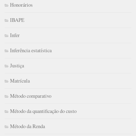
Honorários
IBAPE
Infer
Inferência estatística
Justiça
Matrícula
Método comparativo
Método da quantificação do custo
Método da Renda