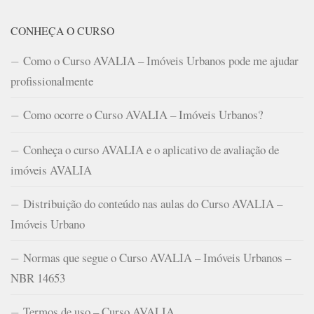
CONHEÇA O CURSO
Como o Curso AVALIA – Imóveis Urbanos pode me ajudar
profissionalmente
Como ocorre o Curso AVALIA – Imóveis Urbanos?
Conheça o curso AVALIA e o aplicativo de avaliação de
imóveis AVALIA
Distribuição do conteúdo nas aulas do Curso AVALIA –
Imóveis Urbano
Normas que segue o Curso AVALIA – Imóveis Urbanos –
NBR 14653
Termos de uso – Curso AVALIA