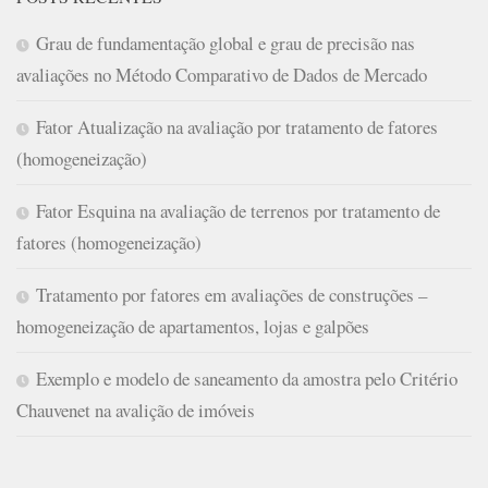
Grau de fundamentação global e grau de precisão nas
avaliações no Método Comparativo de Dados de Mercado
Fator Atualização na avaliação por tratamento de fatores
(homogeneização)
Fator Esquina na avaliação de terrenos por tratamento de
fatores (homogeneização)
Tratamento por fatores em avaliações de construções –
homogeneização de apartamentos, lojas e galpões
Exemplo e modelo de saneamento da amostra pelo Critério
Chauvenet na avalição de imóveis