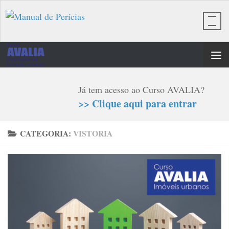
Skip to content
Já tem acesso ao Curso AVALIA?
>> Clique aqui para entrar
CATEGORIA:
VISTORIA