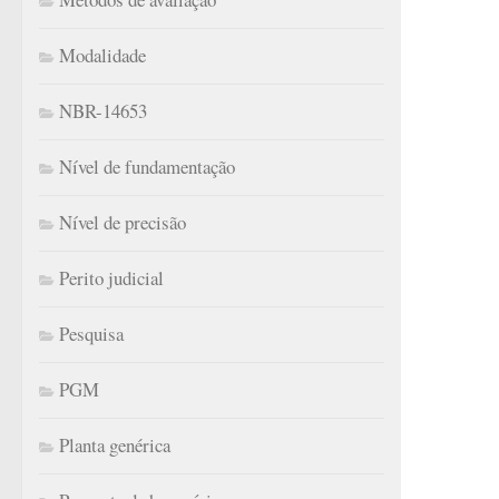
Modalidade
NBR-14653
Nível de fundamentação
Nível de precisão
Perito judicial
Pesquisa
PGM
Planta genérica