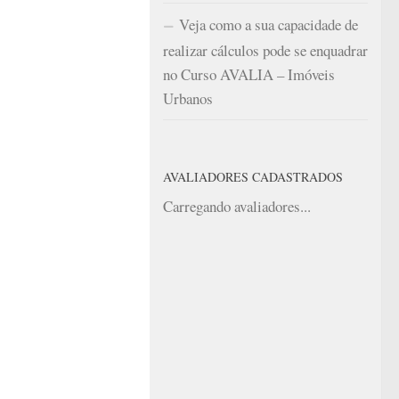
Veja como a sua capacidade de
realizar cálculos pode se enquadrar
no Curso AVALIA – Imóveis
Urbanos
AVALIADORES CADASTRADOS
Carregando avaliadores...