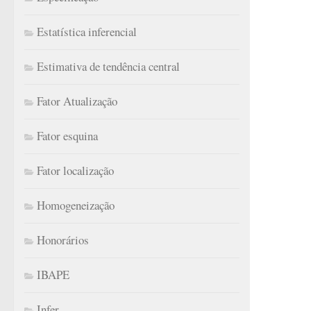
Estatística inferencial
Estimativa de tendência central
Fator Atualização
Fator esquina
Fator localização
Homogeneização
Honorários
IBAPE
Infer