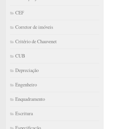
CEF
Corretor de imóveis
Critério de Chauvenet
CUB
Depreciação
Engenheiro
Enquadramento
Escritura
Especificação