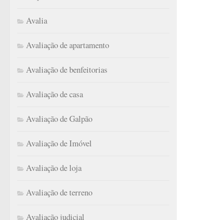
Avalia
Avaliação de apartamento
Avaliação de benfeitorias
Avaliação de casa
Avaliação de Galpão
Avaliação de Imóvel
Avaliação de loja
Avaliação de terreno
Avaliação judicial