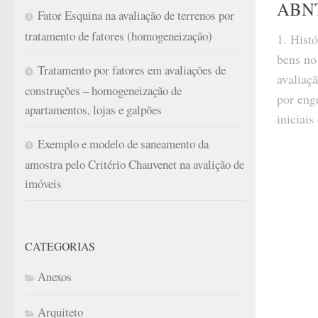
ABN
Fator Esquina na avaliação de terrenos por
tratamento de fatores (homogeneização)
1. Hist
bens no
Tratamento por fatores em avaliações de
avaliaçã
construções – homogeneização de
por enge
apartamentos, lojas e galpões
iniciais
Exemplo e modelo de saneamento da
amostra pelo Critério Chauvenet na avalição de
imóveis
CATEGORIAS
Anexos
Arquiteto