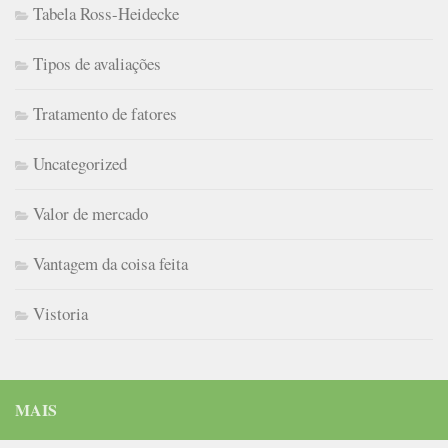
Tabela Ross-Heidecke
Tipos de avaliações
Tratamento de fatores
Uncategorized
Valor de mercado
Vantagem da coisa feita
Vistoria
MAIS