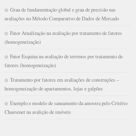
Grau de fundamentação global e grau de precisão nas
avaliações no Método Comparativo de Dados de Mercado
Fator Atualização na avaliação por tratamento de fatores
(homogeneização)
Fator Esquina na avaliação de terrenos por tratamento de
fatores (homogeneização)
Tratamento por fatores em avaliações de construções –
homogeneização de apartamentos, lojas e galpões
Exemplo e modelo de saneamento da amostra pelo Critério
Chauvenet na avalição de imóveis