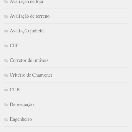
Avaliação de loja
Avaliação de terreno
Avaliação judicial
CEF
Corretor de imóveis
Critério de Chauvenet
CUB
Depreciação
Engenheiro