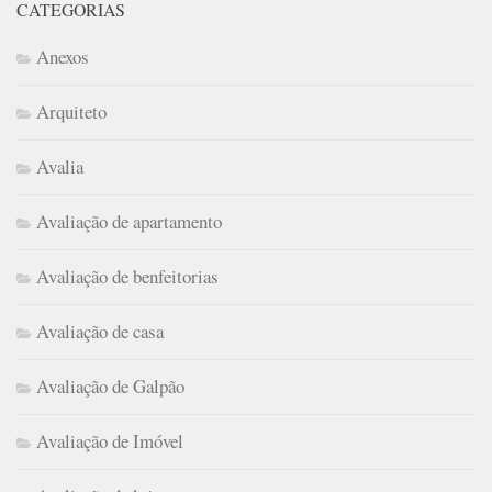
CATEGORIAS
Anexos
Arquiteto
Avalia
Avaliação de apartamento
Avaliação de benfeitorias
Avaliação de casa
Avaliação de Galpão
Avaliação de Imóvel