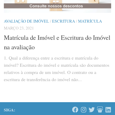
AVALIAÇÃO DE IMÓVEL
/
ESCRITURA
/
MATRÍCULA
MARÇO 23, 2021
Matrícula de Imóvel e Escritura do Imóvel
na avaliação
1. Qual a diferença entre a escritura e matrícula do
imóvel? Escritura do imóvel e matrícula são documentos
relativos à compra de um imóvel. O contrato ou a
escritura de transferência do imóvel não...
SIGA: