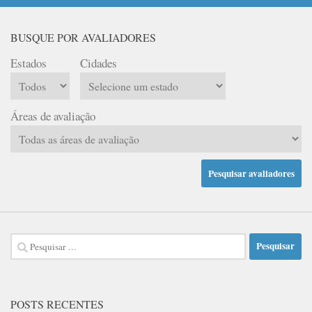
BUSQUE POR AVALIADORES
Estados
Cidades
Áreas de avaliação
Pesquisar
por:
POSTS RECENTES