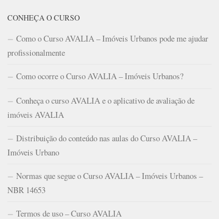
CONHEÇA O CURSO
Como o Curso AVALIA – Imóveis Urbanos pode me ajudar
profissionalmente
Como ocorre o Curso AVALIA – Imóveis Urbanos?
Conheça o curso AVALIA e o aplicativo de avaliação de
imóveis AVALIA
Distribuição do conteúdo nas aulas do Curso AVALIA –
Imóveis Urbano
Normas que segue o Curso AVALIA – Imóveis Urbanos –
NBR 14653
Termos de uso – Curso AVALIA