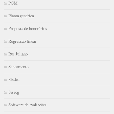
PGM
Planta genérica
Proposta de honorários
Regressão linear
Rui Juliano
Saneamento
Sisdea
Sisreg
Software de avaliações