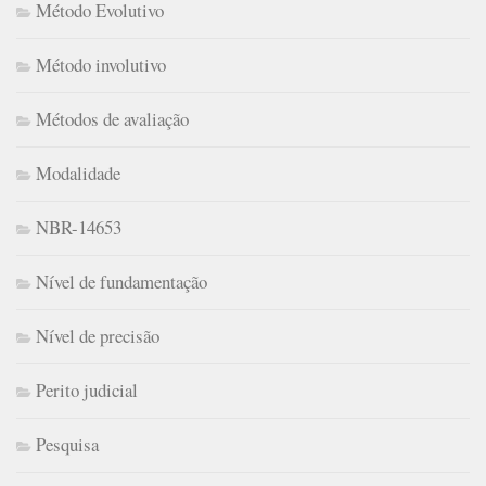
Método Evolutivo
Método involutivo
Métodos de avaliação
Modalidade
NBR-14653
Nível de fundamentação
Nível de precisão
Perito judicial
Pesquisa