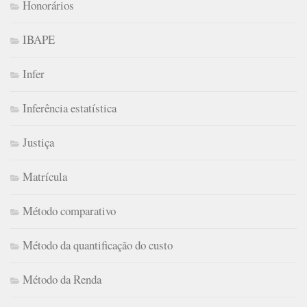
Honorários
IBAPE
Infer
Inferência estatística
Justiça
Matrícula
Método comparativo
Método da quantificação do custo
Método da Renda