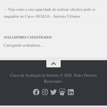
Veja como a sua capacidade de realizar cálculos pode se
enquadrar no Curso AVALIA – Imóveis Urbanos
AVALIADORES CADASTRADOS
Carregando avaliadores...
Curso de Avaliação de Imóveis © 2026. Todos Direitos
Reservados.