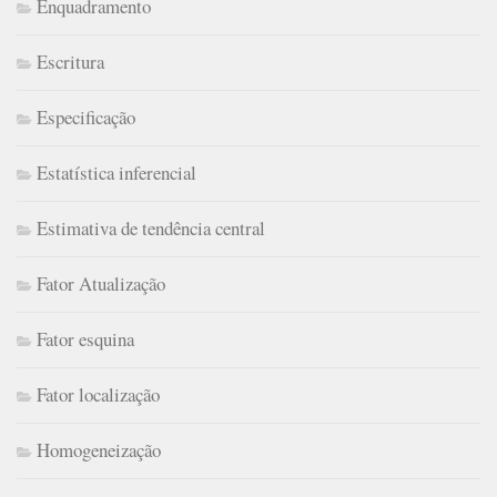
Enquadramento
Escritura
Especificação
Estatística inferencial
Estimativa de tendência central
Fator Atualização
Fator esquina
Fator localização
Homogeneização