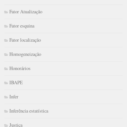
Fator Atualização
Fator esquina
Fator localização
Homogeneização
Honorários
IBAPE
Infer
Inferência estatística
Justiça