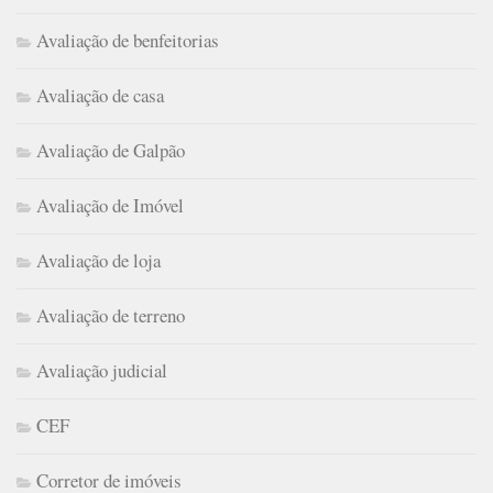
Avaliação de benfeitorias
Avaliação de casa
Avaliação de Galpão
Avaliação de Imóvel
Avaliação de loja
Avaliação de terreno
Avaliação judicial
CEF
Corretor de imóveis