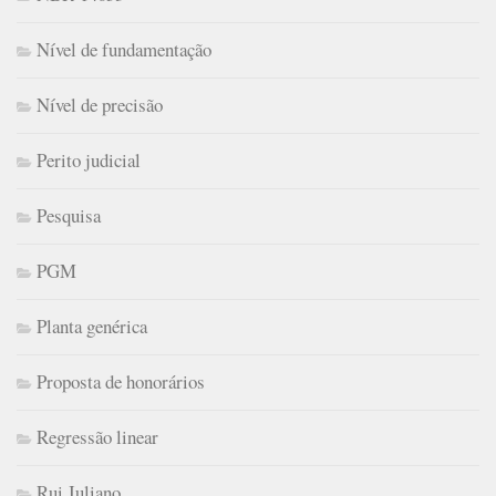
Nível de fundamentação
Nível de precisão
Perito judicial
Pesquisa
PGM
Planta genérica
Proposta de honorários
Regressão linear
Rui Juliano