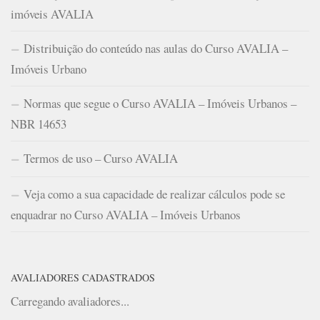
imóveis AVALIA
Distribuição do conteúdo nas aulas do Curso AVALIA –
Imóveis Urbano
Normas que segue o Curso AVALIA – Imóveis Urbanos –
NBR 14653
Termos de uso – Curso AVALIA
Veja como a sua capacidade de realizar cálculos pode se
enquadrar no Curso AVALIA – Imóveis Urbanos
AVALIADORES CADASTRADOS
Carregando avaliadores...