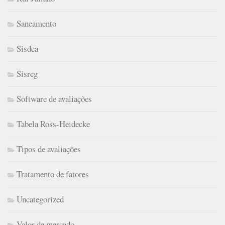
Saneamento
Sisdea
Sisreg
Software de avaliações
Tabela Ross-Heidecke
Tipos de avaliações
Tratamento de fatores
Uncategorized
Valor de mercado