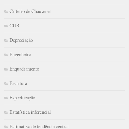
Critério de Chauvenet
CUB
Depreciação
Engenheiro
Enquadramento
Escritura
Especificação
Estatística inferencial
Estimativa de tendência central