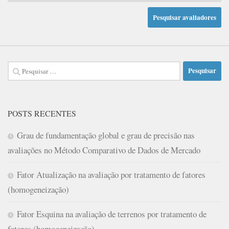
Pesquisar
por:
POSTS RECENTES
Grau de fundamentação global e grau de precisão nas
avaliações no Método Comparativo de Dados de Mercado
Fator Atualização na avaliação por tratamento de fatores
(homogeneização)
Fator Esquina na avaliação de terrenos por tratamento de
fatores (homogeneização)