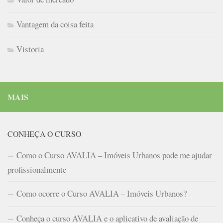
Vantagem da coisa feita
Vistoria
MAIS
CONHEÇA O CURSO
Como o Curso AVALIA – Imóveis Urbanos pode me ajudar
profissionalmente
Como ocorre o Curso AVALIA – Imóveis Urbanos?
Conheça o curso AVALIA e o aplicativo de avaliação de