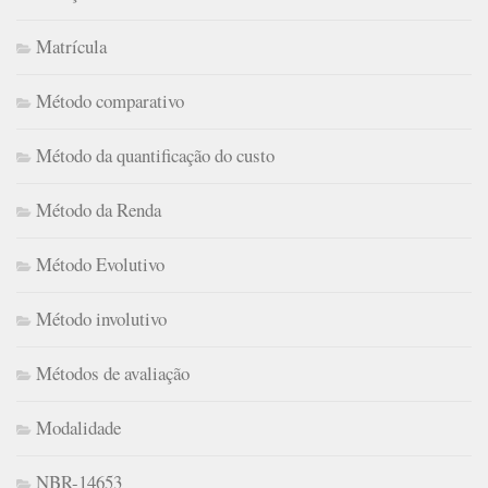
Matrícula
Método comparativo
Método da quantificação do custo
Método da Renda
Método Evolutivo
Método involutivo
Métodos de avaliação
Modalidade
NBR-14653