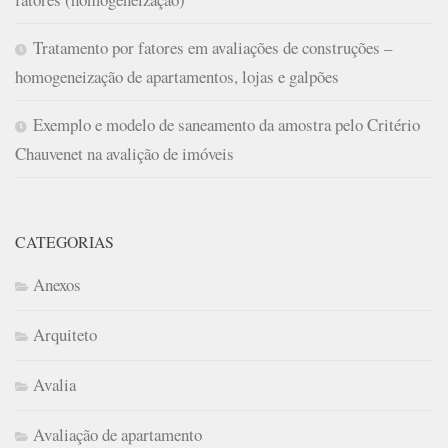
Tratamento por fatores em avaliações de construções –
homogeneização de apartamentos, lojas e galpões
Exemplo e modelo de saneamento da amostra pelo Critério
Chauvenet na avalição de imóveis
CATEGORIAS
Anexos
Arquiteto
Avalia
Avaliação de apartamento