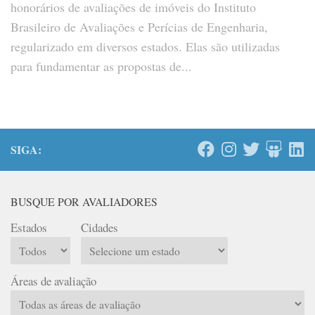
honorários de avaliações de imóveis do Instituto
Brasileiro de Avaliações e Perícias de Engenharia,
regularizado em diversos estados. Elas são utilizadas
para fundamentar as propostas de...
SIGA:
BUSQUE POR AVALIADORES
Estados
Cidades
Áreas de avaliação