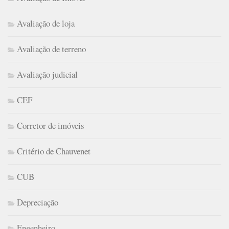
Avaliação de loja
Avaliação de terreno
Avaliação judicial
CEF
Corretor de imóveis
Critério de Chauvenet
CUB
Depreciação
Engenheiro