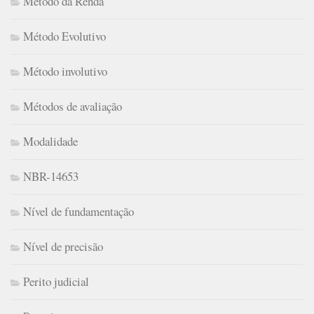
Método da Renda
Método Evolutivo
Método involutivo
Métodos de avaliação
Modalidade
NBR-14653
Nível de fundamentação
Nível de precisão
Perito judicial