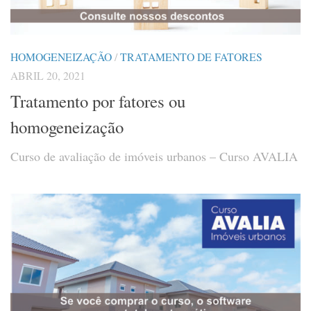
HOMOGENEIZAÇÃO
/
TRATAMENTO DE FATORES
ABRIL 20, 2021
Tratamento por fatores ou
homogeneização
Curso de avaliação de imóveis urbanos – Curso AVALIA