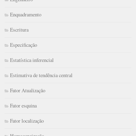
Enquadramento
Escritura
Especificação
Estatística inferencial
Estimativa de tendência central
Fator Atualização
Fator esquina
Fator localização
Homogeneização