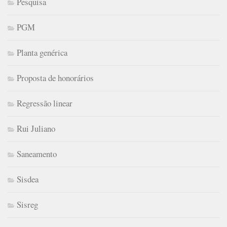
Pesquisa
PGM
Planta genérica
Proposta de honorários
Regressão linear
Rui Juliano
Saneamento
Sisdea
Sisreg