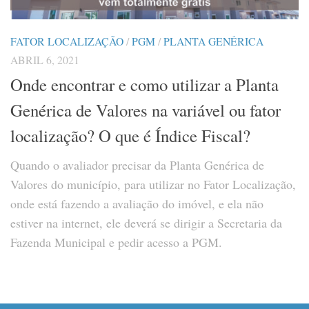
FATOR LOCALIZAÇÃO
/
PGM
/
PLANTA GENÉRICA
ABRIL 6, 2021
Onde encontrar e como utilizar a Planta
Genérica de Valores na variável ou fator
localização? O que é Índice Fiscal?
Quando o avaliador precisar da Planta Genérica de
Valores do município, para utilizar no Fator Localização,
onde está fazendo a avaliação do imóvel, e ela não
estiver na internet, ele deverá se dirigir a Secretaria da
Fazenda Municipal e pedir acesso a PGM.