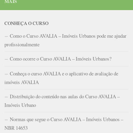
MAIS
CONHEÇA O CURSO
Como o Curso AVALIA – Imóveis Urbanos pode me ajudar
profissionalmente
Como ocorre o Curso AVALIA – Imóveis Urbanos?
Conheça o curso AVALIA e o aplicativo de avaliação de
imóveis AVALIA
Distribuição do conteúdo nas aulas do Curso AVALIA –
Imóveis Urbano
Normas que segue o Curso AVALIA – Imóveis Urbanos –
NBR 14653