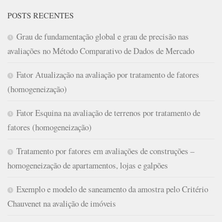
POSTS RECENTES
Grau de fundamentação global e grau de precisão nas
avaliações no Método Comparativo de Dados de Mercado
Fator Atualização na avaliação por tratamento de fatores
(homogeneização)
Fator Esquina na avaliação de terrenos por tratamento de
fatores (homogeneização)
Tratamento por fatores em avaliações de construções –
homogeneização de apartamentos, lojas e galpões
Exemplo e modelo de saneamento da amostra pelo Critério
Chauvenet na avalição de imóveis