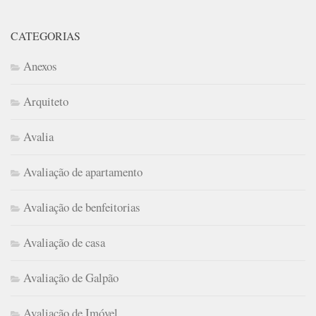
CATEGORIAS
Anexos
Arquiteto
Avalia
Avaliação de apartamento
Avaliação de benfeitorias
Avaliação de casa
Avaliação de Galpão
Avaliação de Imóvel