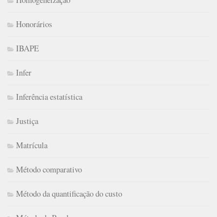
Honorários
IBAPE
Infer
Inferência estatística
Justiça
Matrícula
Método comparativo
Método da quantificação do custo