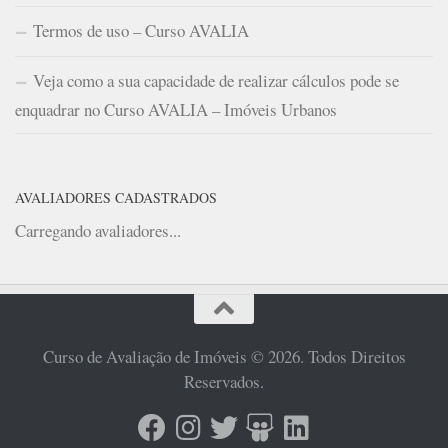
Termos de uso – Curso AVALIA
Veja como a sua capacidade de realizar cálculos pode se
enquadrar no Curso AVALIA – Imóveis Urbanos
AVALIADORES CADASTRADOS
Carregando avaliadores...
Curso de Avaliação de Imóveis © 2026. Todos Direitos
Reservados.