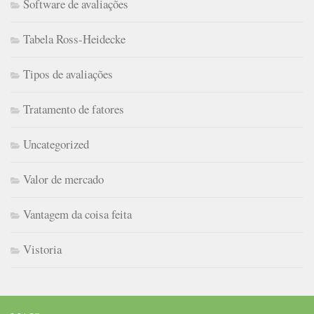
Software de avaliações
Tabela Ross-Heidecke
Tipos de avaliações
Tratamento de fatores
Uncategorized
Valor de mercado
Vantagem da coisa feita
Vistoria