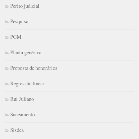
Perito judicial
Pesquisa
PGM
Planta genérica
Proposta de honorários
Regressão linear
Rui Juliano
Saneamento
Sisdea