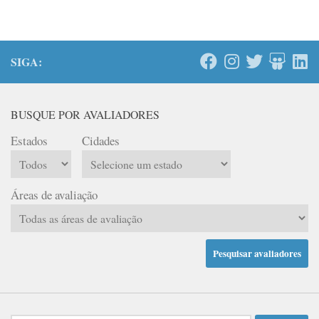
SIGA:
BUSQUE POR AVALIADORES
Estados
Cidades
Áreas de avaliação