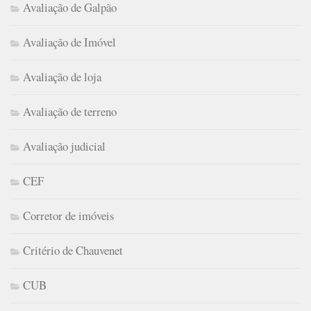
Avaliação de Galpão
Avaliação de Imóvel
Avaliação de loja
Avaliação de terreno
Avaliação judicial
CEF
Corretor de imóveis
Critério de Chauvenet
CUB