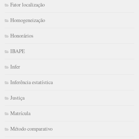
Fator localização
Homogeneização
Honorários
IBAPE
Infer
Inferência estatística
Justiça
Matrícula
Método comparativo