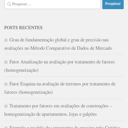
Pesquisar
por:
POSTS RECENTES
Grau de fundamentação global e grau de precisão nas
avaliações no Método Comparativo de Dados de Mercado
Fator Atualização na avaliação por tratamento de fatores
(homogeneização)
Fator Esquina na avaliação de terrenos por tratamento de
fatores (homogeneização)
Tratamento por fatores em avaliações de construções –
homogeneização de apartamentos, lojas e galpões
Exemplo e modelo de saneamento da amostra pelo Critério