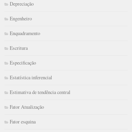
Depreciação
Engenheiro
Enquadramento
Escritura
Especificação
Estatística inferencial
Estimativa de tendência central
Fator Atualização
Fator esquina