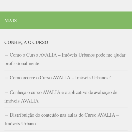
MAIS
CONHEÇA O CURSO
Como o Curso AVALIA – Imóveis Urbanos pode me ajudar
profissionalmente
Como ocorre o Curso AVALIA – Imóveis Urbanos?
Conheça o curso AVALIA e o aplicativo de avaliação de
imóveis AVALIA
Distribuição do conteúdo nas aulas do Curso AVALIA –
Imóveis Urbano