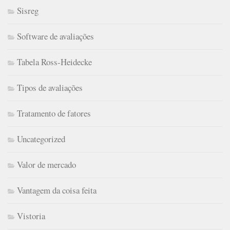
Sisreg
Software de avaliações
Tabela Ross-Heidecke
Tipos de avaliações
Tratamento de fatores
Uncategorized
Valor de mercado
Vantagem da coisa feita
Vistoria