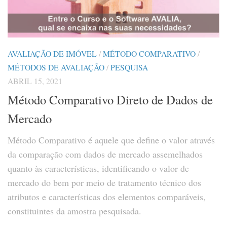
AVALIAÇÃO DE IMÓVEL
/
MÉTODO COMPARATIVO
/
MÉTODOS DE AVALIAÇÃO
/
PESQUISA
ABRIL 15, 2021
Método Comparativo Direto de Dados de
Mercado
Método Comparativo é aquele que define o valor através
da comparação com dados de mercado assemelhados
quanto às características, identificando o valor de
mercado do bem por meio de tratamento técnico dos
atributos e características dos elementos comparáveis,
constituintes da amostra pesquisada.