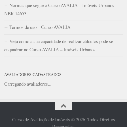
Normas que segue o Curso AVALIA – Imóveis Urbanos –
NBR 14653
Termos de uso – Curso AVALIA
Veja como a sua capacidade de realizar cálculos pode se
enquadrar no Curso AVALIA – Imóveis Urbanos
AVALIADORES CADASTRADOS
Carregando avaliadores...
Curso de Avaliação de Imóveis © 2026. Todos Direitos
Reservados.