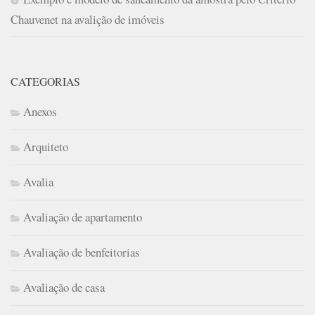
Chauvenet na avalição de imóveis
CATEGORIAS
Anexos
Arquiteto
Avalia
Avaliação de apartamento
Avaliação de benfeitorias
Avaliação de casa