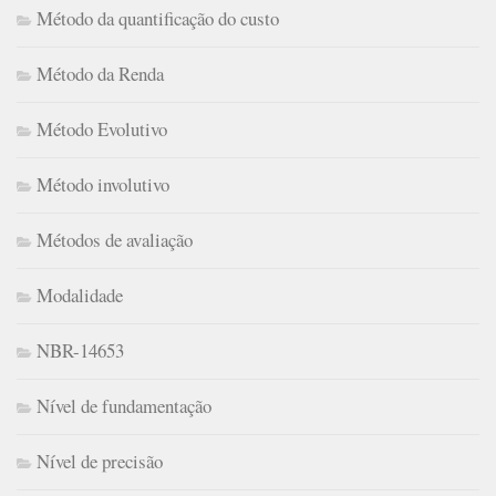
Método da quantificação do custo
Método da Renda
Método Evolutivo
Método involutivo
Métodos de avaliação
Modalidade
NBR-14653
Nível de fundamentação
Nível de precisão