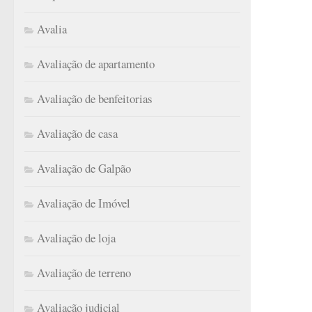
Avalia
Avaliação de apartamento
Avaliação de benfeitorias
Avaliação de casa
Avaliação de Galpão
Avaliação de Imóvel
Avaliação de loja
Avaliação de terreno
Avaliação judicial