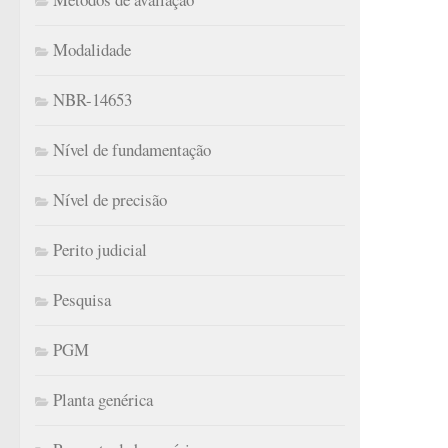
Modalidade
NBR-14653
Nível de fundamentação
Nível de precisão
Perito judicial
Pesquisa
PGM
Planta genérica