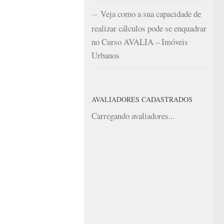
Veja como a sua capacidade de
realizar cálculos pode se enquadrar
no Curso AVALIA – Imóveis
Urbanos
AVALIADORES CADASTRADOS
Carregando avaliadores...