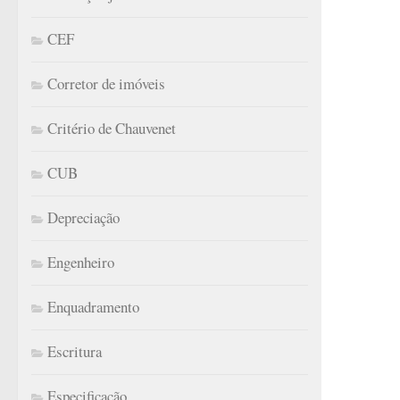
CEF
Corretor de imóveis
Critério de Chauvenet
CUB
Depreciação
Engenheiro
Enquadramento
Escritura
Especificação