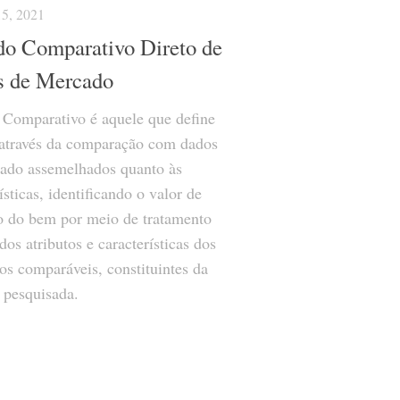
5, 2021
o Comparativo Direto de
 de Mercado
Comparativo é aquele que define
 através da comparação com dados
ado assemelhados quanto às
ísticas, identificando o valor de
 do bem por meio de tratamento
dos atributos e características dos
os comparáveis, constituintes da
 pesquisada.