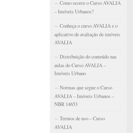
Como ocorre o Curso AVALIA
– Imóveis Urbanos?
Conheça o curso AVALIA e o
aplicativo de avaliação de imóveis
AVALIA
Distribuição do conteúdo nas
aulas do Curso AVALIA –
Imóveis Urbano
Normas que segue o Curso
AVALIA – Imóveis Urbanos –
NBR 14653
Termos de uso – Curso
AVALIA