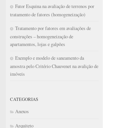
Fator Esquina na avaliação de terrenos por
tratamento de fatores (homogeneização)
Tratamento por fatores em avaliações de
construções – homogeneização de
apartamentos, lojas e galpões
Exemplo e modelo de saneamento da
amostra pelo Critério Chauvenet na avalição de
imóveis
CATEGORIAS
Anexos
Arquiteto