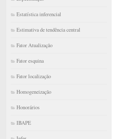
Estatística inferencial
Estimativa de tendência central
Fator Atualização
Fator esquina
Fator localização
Homogeneização
Honorários
IBAPE
Infer