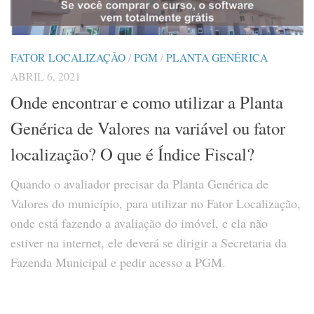
FATOR LOCALIZAÇÃO
/
PGM
/
PLANTA GENÉRICA
ABRIL 6, 2021
Onde encontrar e como utilizar a Planta
Genérica de Valores na variável ou fator
localização? O que é Índice Fiscal?
Quando o avaliador precisar da Planta Genérica de
Valores do município, para utilizar no Fator Localização,
onde está fazendo a avaliação do imóvel, e ela não
estiver na internet, ele deverá se dirigir a Secretaria da
Fazenda Municipal e pedir acesso a PGM.