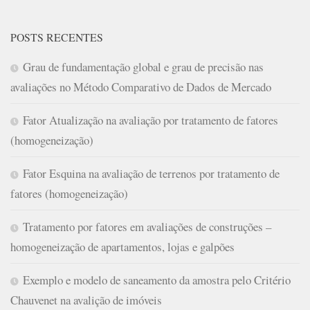
POSTS RECENTES
Grau de fundamentação global e grau de precisão nas
avaliações no Método Comparativo de Dados de Mercado
Fator Atualização na avaliação por tratamento de fatores
(homogeneização)
Fator Esquina na avaliação de terrenos por tratamento de
fatores (homogeneização)
Tratamento por fatores em avaliações de construções –
homogeneização de apartamentos, lojas e galpões
Exemplo e modelo de saneamento da amostra pelo Critério
Chauvenet na avalição de imóveis