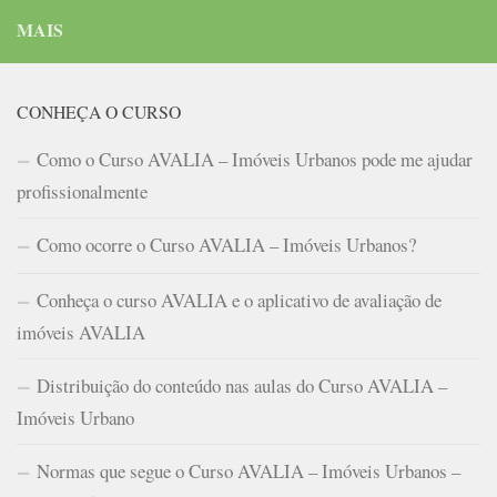
MAIS
CONHEÇA O CURSO
Como o Curso AVALIA – Imóveis Urbanos pode me ajudar
profissionalmente
Como ocorre o Curso AVALIA – Imóveis Urbanos?
Conheça o curso AVALIA e o aplicativo de avaliação de
imóveis AVALIA
Distribuição do conteúdo nas aulas do Curso AVALIA –
Imóveis Urbano
Normas que segue o Curso AVALIA – Imóveis Urbanos –