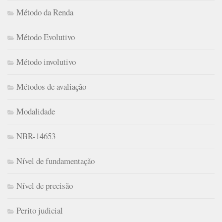
Método da Renda
Método Evolutivo
Método involutivo
Métodos de avaliação
Modalidade
NBR-14653
Nível de fundamentação
Nível de precisão
Perito judicial