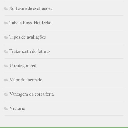
Software de avaliações
Tabela Ross-Heidecke
Tipos de avaliações
Tratamento de fatores
Uncategorized
Valor de mercado
Vantagem da coisa feita
Vistoria