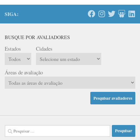
SIGA:
BUSQUE POR AVALIADORES
Estados
Cidades
Áreas de avaliação
Pesquisar
por: