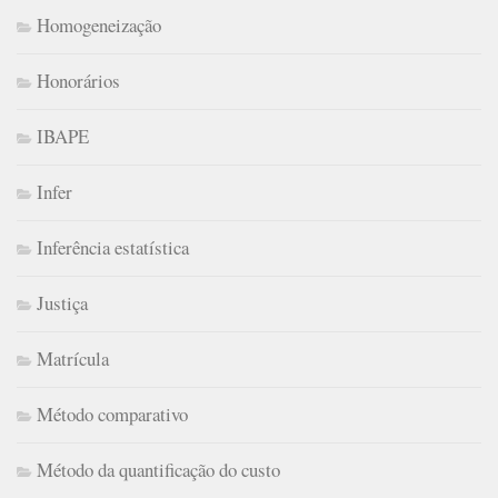
Homogeneização
Honorários
IBAPE
Infer
Inferência estatística
Justiça
Matrícula
Método comparativo
Método da quantificação do custo