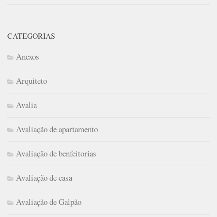
CATEGORIAS
Anexos
Arquiteto
Avalia
Avaliação de apartamento
Avaliação de benfeitorias
Avaliação de casa
Avaliação de Galpão