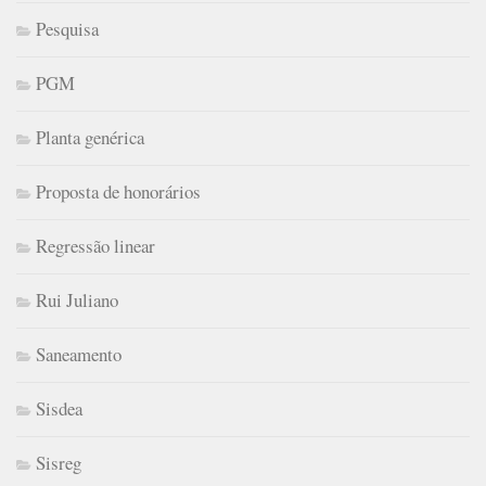
Pesquisa
PGM
Planta genérica
Proposta de honorários
Regressão linear
Rui Juliano
Saneamento
Sisdea
Sisreg