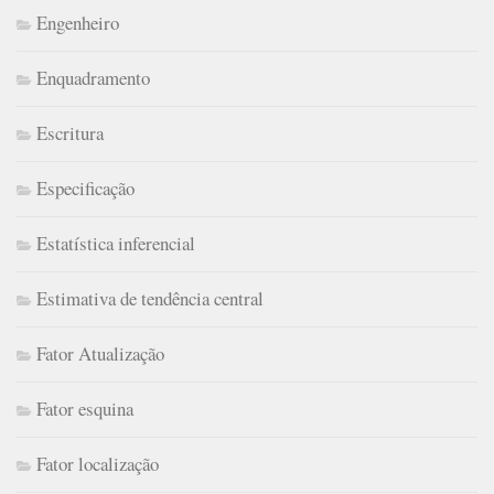
Engenheiro
Enquadramento
Escritura
Especificação
Estatística inferencial
Estimativa de tendência central
Fator Atualização
Fator esquina
Fator localização