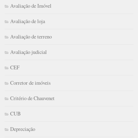
Avaliação de Imóvel
Avaliação de loja
Avaliação de terreno
Avaliação judicial
CEF
Corretor de imóveis
Critério de Chauvenet
CUB
Depreciação