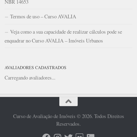
NBR 14653
Termos de uso – Curso AVALIA
Veja como a sua capacidade de realizar cálculos pode se
enquadrar no Curso AVALIA – Imóveis Urbanos
AVALIADORES CADASTRADOS
Carregando avaliadores...
Curso de Avaliação de Imóveis © 2026. Todos Direitos
Reservados.