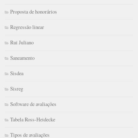
Proposta de honorários
Regressão linear
Rui Juliano
Saneamento
Sisdea
Sisreg
Software de avaliações
Tabela Ross-Heidecke
Tipos de avaliações