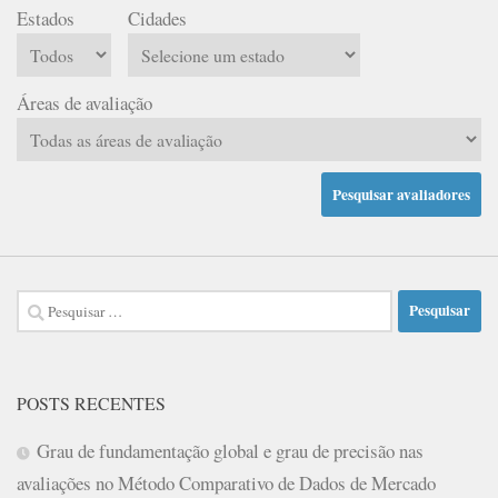
Estados
Cidades
Áreas de avaliação
Pesquisar
por:
POSTS RECENTES
Grau de fundamentação global e grau de precisão nas
avaliações no Método Comparativo de Dados de Mercado