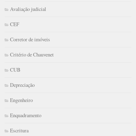
Avaliação judicial
CEF
Corretor de imóveis
Critério de Chauvenet
CUB
Depreciação
Engenheiro
Enquadramento
Escritura