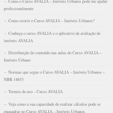
Como o Curso AVALIA – Imóveis Urbanos pode me ajudar
profissionalmente
Como ocorre o Curso AVALIA – Imóveis Urbanos?
Conheça o curso AVALIA e o aplicativo de avaliação de
imóveis AVALIA
Distribuição do conteúdo nas aulas do Curso AVALIA –
Imóveis Urbano
Normas que segue o Curso AVALIA – Imóveis Urbanos –
NBR 14653
Termos de uso – Curso AVALIA
Veja como a sua capacidade de realizar cálculos pode se
enquadrar no Curso AVALIA – Imóveis Urbanos