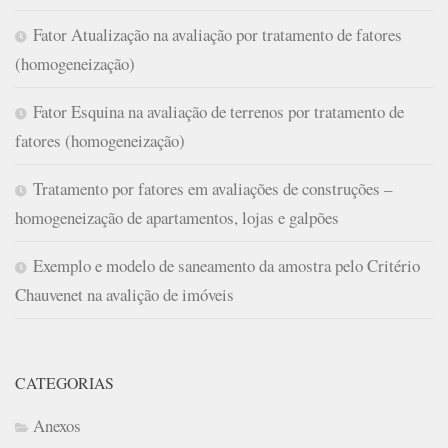
Fator Atualização na avaliação por tratamento de fatores
(homogeneização)
Fator Esquina na avaliação de terrenos por tratamento de
fatores (homogeneização)
Tratamento por fatores em avaliações de construções –
homogeneização de apartamentos, lojas e galpões
Exemplo e modelo de saneamento da amostra pelo Critério
Chauvenet na avalição de imóveis
CATEGORIAS
Anexos