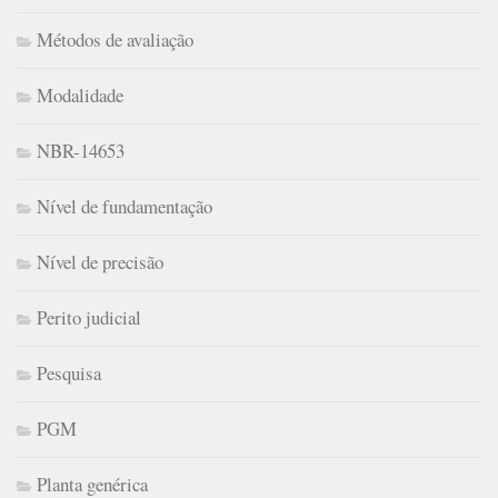
Métodos de avaliação
Modalidade
NBR-14653
Nível de fundamentação
Nível de precisão
Perito judicial
Pesquisa
PGM
Planta genérica