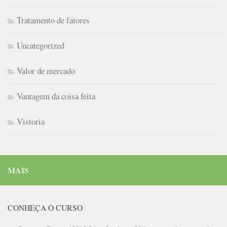
Tratamento de fatores
Uncategorized
Valor de mercado
Vantagem da coisa feita
Vistoria
MAIS
CONHEÇA O CURSO