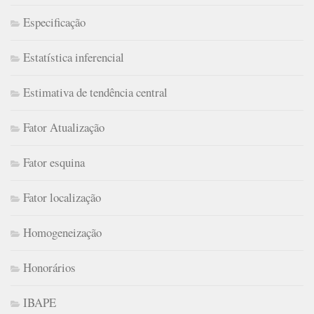
Especificação
Estatística inferencial
Estimativa de tendência central
Fator Atualização
Fator esquina
Fator localização
Homogeneização
Honorários
IBAPE