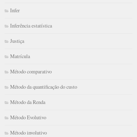
Infer
Inferência estatística
Justiça
Matrícula
Método comparativo
Método da quantificação do custo
Método da Renda
Método Evolutivo
Método involutivo