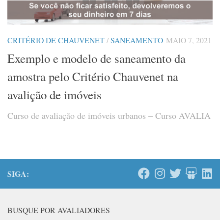
CRITÉRIO DE CHAUVENET
/
SANEAMENTO
MAIO 7, 2021
Exemplo e modelo de saneamento da
amostra pelo Critério Chauvenet na
avalição de imóveis
Curso de avaliação de imóveis urbanos – Curso AVALIA
SIGA:
BUSQUE POR AVALIADORES