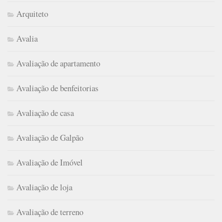
Arquiteto
Avalia
Avaliação de apartamento
Avaliação de benfeitorias
Avaliação de casa
Avaliação de Galpão
Avaliação de Imóvel
Avaliação de loja
Avaliação de terreno