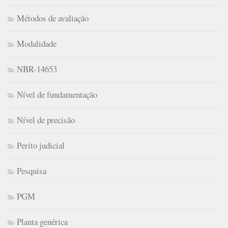
Métodos de avaliação
Modalidade
NBR-14653
Nível de fundamentação
Nível de precisão
Perito judicial
Pesquisa
PGM
Planta genérica