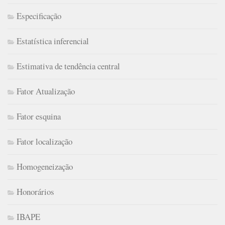
Especificação
Estatística inferencial
Estimativa de tendência central
Fator Atualização
Fator esquina
Fator localização
Homogeneização
Honorários
IBAPE