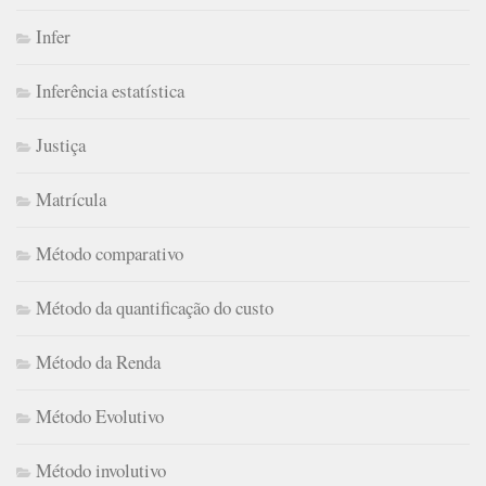
Infer
Inferência estatística
Justiça
Matrícula
Método comparativo
Método da quantificação do custo
Método da Renda
Método Evolutivo
Método involutivo