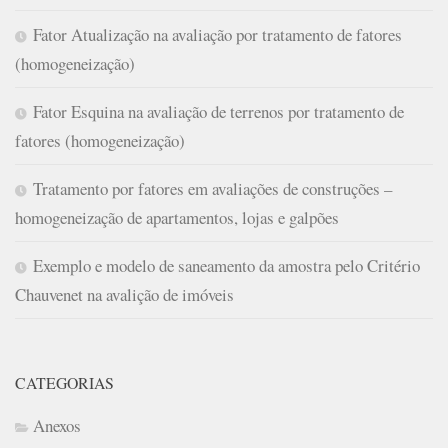
Fator Atualização na avaliação por tratamento de fatores
(homogeneização)
Fator Esquina na avaliação de terrenos por tratamento de
fatores (homogeneização)
Tratamento por fatores em avaliações de construções –
homogeneização de apartamentos, lojas e galpões
Exemplo e modelo de saneamento da amostra pelo Critério
Chauvenet na avalição de imóveis
CATEGORIAS
Anexos