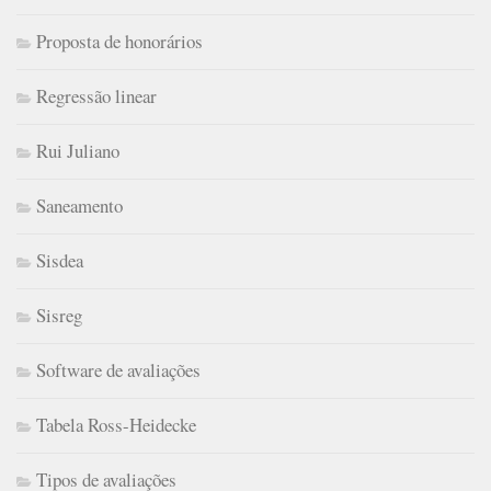
Proposta de honorários
Regressão linear
Rui Juliano
Saneamento
Sisdea
Sisreg
Software de avaliações
Tabela Ross-Heidecke
Tipos de avaliações