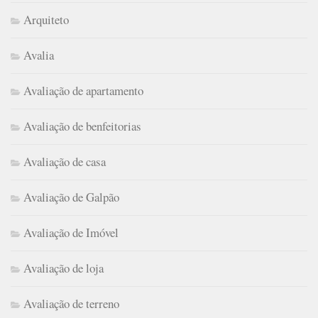
Arquiteto
Avalia
Avaliação de apartamento
Avaliação de benfeitorias
Avaliação de casa
Avaliação de Galpão
Avaliação de Imóvel
Avaliação de loja
Avaliação de terreno