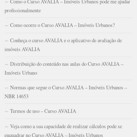
Como o Curso AVALIA – Imóveis Urbanos pode me ajudar
profissionalmente
Como ocorre o Curso AVALIA – Imóveis Urbanos?
Conheça o curso AVALIA e o aplicativo de avaliação de
imóveis AVALIA
Distribuição do conteúdo nas aulas do Curso AVALIA –
Imóveis Urbano
Normas que segue o Curso AVALIA – Imóveis Urbanos –
NBR 14653
Termos de uso – Curso AVALIA
Veja como a sua capacidade de realizar cálculos pode se
enquadrar no Curso AVALIA – Imóveis Urbanos