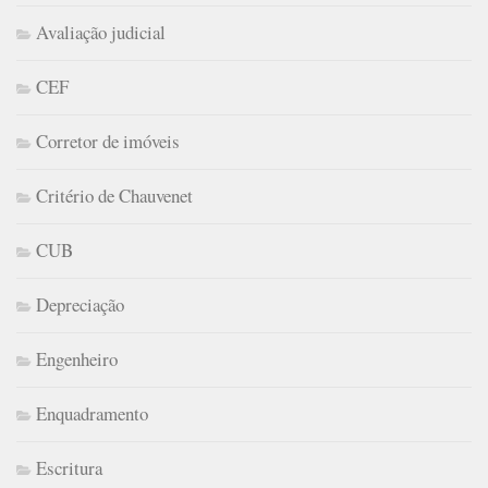
Avaliação judicial
CEF
Corretor de imóveis
Critério de Chauvenet
CUB
Depreciação
Engenheiro
Enquadramento
Escritura