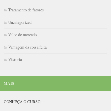
Tratamento de fatores
Uncategorized
Valor de mercado
Vantagem da coisa feita
Vistoria
MAIS
CONHEÇA O CURSO