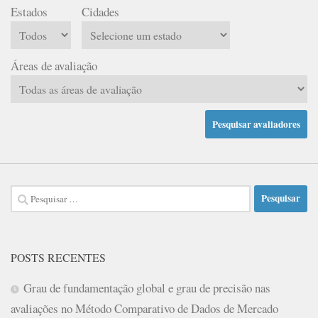
Estados
Cidades
Áreas de avaliação
Pesquisar
por:
POSTS RECENTES
Grau de fundamentação global e grau de precisão nas
avaliações no Método Comparativo de Dados de Mercado