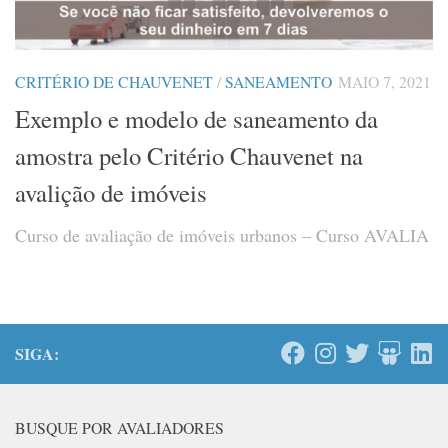
CRITÉRIO DE CHAUVENET
/
SANEAMENTO
MAIO 7, 2021
Exemplo e modelo de saneamento da
amostra pelo Critério Chauvenet na
avalição de imóveis
Curso de avaliação de imóveis urbanos – Curso AVALIA
SIGA:
BUSQUE POR AVALIADORES