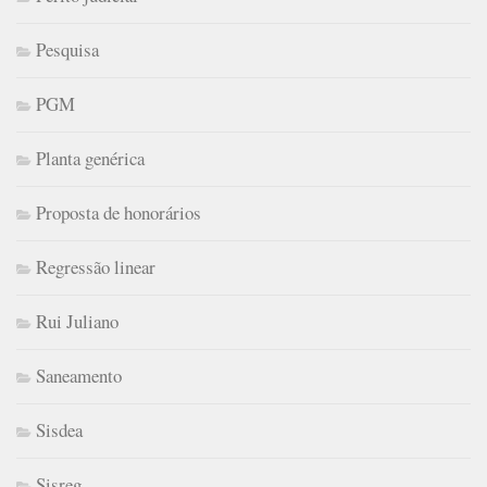
Pesquisa
PGM
Planta genérica
Proposta de honorários
Regressão linear
Rui Juliano
Saneamento
Sisdea
Sisreg