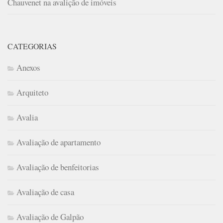
Chauvenet na avalição de imóveis
CATEGORIAS
Anexos
Arquiteto
Avalia
Avaliação de apartamento
Avaliação de benfeitorias
Avaliação de casa
Avaliação de Galpão