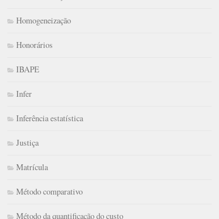
Homogeneização
Honorários
IBAPE
Infer
Inferência estatística
Justiça
Matrícula
Método comparativo
Método da quantificação do custo