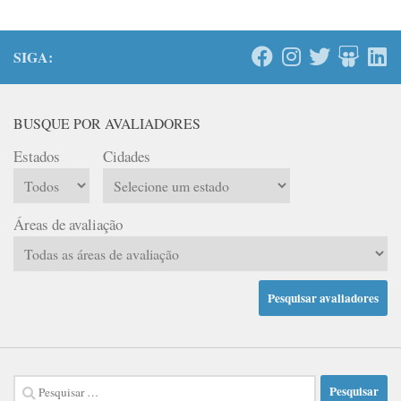
SIGA:
BUSQUE POR AVALIADORES
Estados
Cidades
Áreas de avaliação
Pesquisar