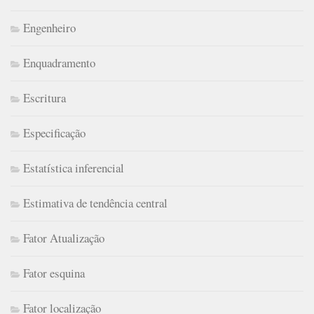
Engenheiro
Enquadramento
Escritura
Especificação
Estatística inferencial
Estimativa de tendência central
Fator Atualização
Fator esquina
Fator localização