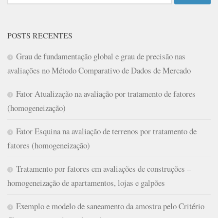
por:
POSTS RECENTES
Grau de fundamentação global e grau de precisão nas
avaliações no Método Comparativo de Dados de Mercado
Fator Atualização na avaliação por tratamento de fatores
(homogeneização)
Fator Esquina na avaliação de terrenos por tratamento de
fatores (homogeneização)
Tratamento por fatores em avaliações de construções –
homogeneização de apartamentos, lojas e galpões
Exemplo e modelo de saneamento da amostra pelo Critério