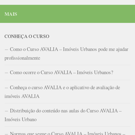
MAIS
CONHEÇA O CURSO
Como o Curso AVALIA – Imóveis Urbanos pode me ajudar
profissionalmente
Como ocorre o Curso AVALIA – Imóveis Urbanos?
Conheça o curso AVALIA e o aplicativo de avaliação de
imóveis AVALIA
Distribuição do conteúdo nas aulas do Curso AVALIA –
Imóveis Urbano
Normas que segue o Curso AVALIA – Imóveis Urbanos –