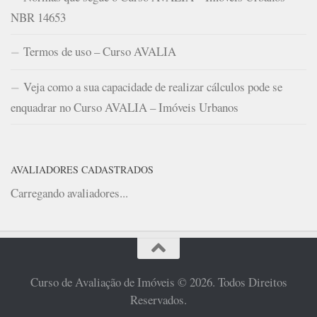
NBR 14653
Termos de uso – Curso AVALIA
Veja como a sua capacidade de realizar cálculos pode se
enquadrar no Curso AVALIA – Imóveis Urbanos
AVALIADORES CADASTRADOS
Carregando avaliadores...
Curso de Avaliação de Imóveis © 2026. Todos Direitos
Reservados.