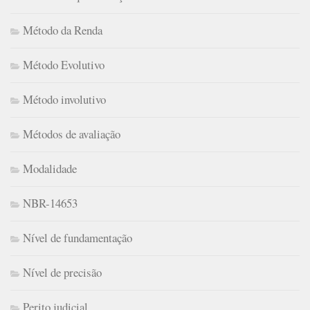
Método da Renda
Método Evolutivo
Método involutivo
Métodos de avaliação
Modalidade
NBR-14653
Nível de fundamentação
Nível de precisão
Perito judicial