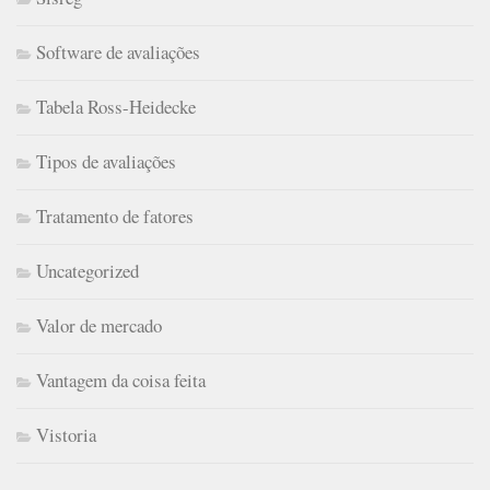
Software de avaliações
Tabela Ross-Heidecke
Tipos de avaliações
Tratamento de fatores
Uncategorized
Valor de mercado
Vantagem da coisa feita
Vistoria