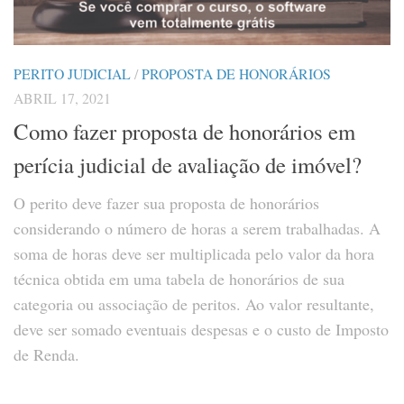
PERITO JUDICIAL
/
PROPOSTA DE HONORÁRIOS
ABRIL 17, 2021
Como fazer proposta de honorários em
perícia judicial de avaliação de imóvel?
O perito deve fazer sua proposta de honorários
considerando o número de horas a serem trabalhadas. A
soma de horas deve ser multiplicada pelo valor da hora
técnica obtida em uma tabela de honorários de sua
categoria ou associação de peritos. Ao valor resultante,
deve ser somado eventuais despesas e o custo de Imposto
de Renda.