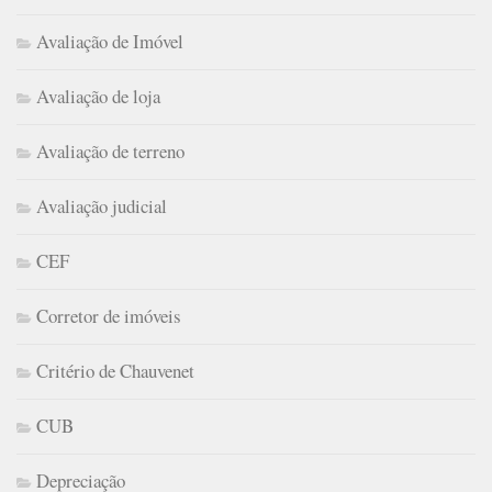
Avaliação de Imóvel
Avaliação de loja
Avaliação de terreno
Avaliação judicial
CEF
Corretor de imóveis
Critério de Chauvenet
CUB
Depreciação