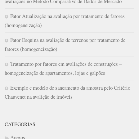
avaliações no Método Comparativo de Dados de Mercado
Fator Atualização na avaliação por tratamento de fatores
(homogeneização)
Fator Esquina na avaliação de terrenos por tratamento de
fatores (homogeneização)
Tratamento por fatores em avaliações de construções –
homogeneização de apartamentos, lojas e galpões
Exemplo e modelo de saneamento da amostra pelo Critério
Chauvenet na avalição de imóveis
CATEGORIAS
Anexos