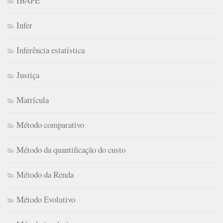
IBAPE
Infer
Inferência estatística
Justiça
Matrícula
Método comparativo
Método da quantificação do custo
Método da Renda
Método Evolutivo