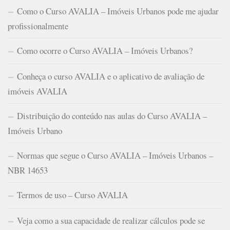
Como o Curso AVALIA – Imóveis Urbanos pode me ajudar
profissionalmente
Como ocorre o Curso AVALIA – Imóveis Urbanos?
Conheça o curso AVALIA e o aplicativo de avaliação de
imóveis AVALIA
Distribuição do conteúdo nas aulas do Curso AVALIA –
Imóveis Urbano
Normas que segue o Curso AVALIA – Imóveis Urbanos –
NBR 14653
Termos de uso – Curso AVALIA
Veja como a sua capacidade de realizar cálculos pode se