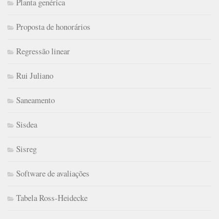
Planta genérica
Proposta de honorários
Regressão linear
Rui Juliano
Saneamento
Sisdea
Sisreg
Software de avaliações
Tabela Ross-Heidecke