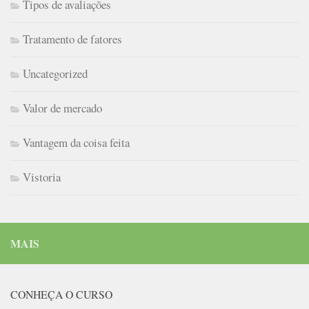
Tipos de avaliações
Tratamento de fatores
Uncategorized
Valor de mercado
Vantagem da coisa feita
Vistoria
MAIS
CONHEÇA O CURSO