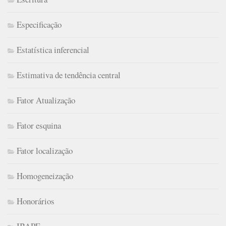
Especificação
Estatística inferencial
Estimativa de tendência central
Fator Atualização
Fator esquina
Fator localização
Homogeneização
Honorários