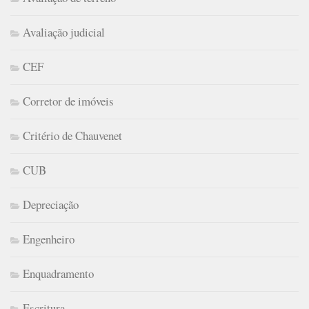
Avaliação judicial
CEF
Corretor de imóveis
Critério de Chauvenet
CUB
Depreciação
Engenheiro
Enquadramento
Escritura