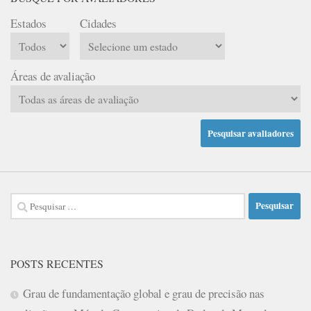
Estados
Cidades
Áreas de avaliação
Pesquisar
por:
POSTS RECENTES
Grau de fundamentação global e grau de precisão nas