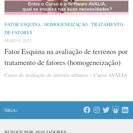
FATOR ESQUINA
/
HOMOGENEIZAÇÃO
/
TRATAMENTO
DE FATORES
MAIO 9, 2021
Fator Esquina na avaliação de terrenos por
tratamento de fatores (homogeneização)
Curso de avaliação de imóveis urbanos – Curso AVALIA
SIGA:
BUSQUE POR AVALIADORES