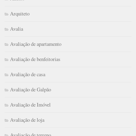
Arquiteto
Avalia
Avaliação de apartamento
Avaliação de benfeitorias
Avaliação de casa
Avaliação de Galpão
Avaliação de Imóvel
Avaliação de loja
Avaliação de terreno