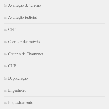
Avaliação de terreno
Avaliação judicial
CEF
Corretor de imóveis
Critério de Chauvenet
CUB
Depreciação
Engenheiro
Enquadramento