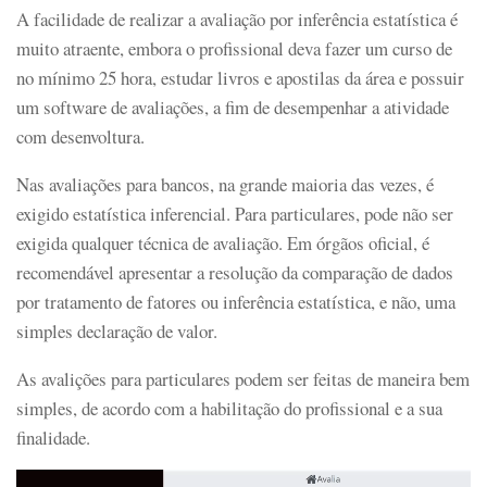
A facilidade de realizar a avaliação por inferência estatística é
muito atraente, embora o profissional deva fazer um curso de
no mínimo 25 hora, estudar livros e apostilas da área e possuir
um software de avaliações, a fim de desempenhar a atividade
com desenvoltura.
Nas avaliações para bancos, na grande maioria das vezes, é
exigido estatística inferencial. Para particulares, pode não ser
exigida qualquer técnica de avaliação. Em órgãos oficial, é
recomendável apresentar a resolução da comparação de dados
por tratamento de fatores ou inferência estatística, e não, uma
simples declaração de valor.
As avalições para particulares podem ser feitas de maneira bem
simples, de acordo com a habilitação do profissional e a sua
finalidade.