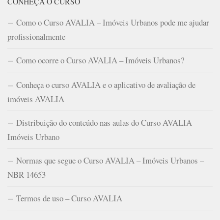
CONHEÇA O CURSO
Como o Curso AVALIA – Imóveis Urbanos pode me ajudar
profissionalmente
Como ocorre o Curso AVALIA – Imóveis Urbanos?
Conheça o curso AVALIA e o aplicativo de avaliação de
imóveis AVALIA
Distribuição do conteúdo nas aulas do Curso AVALIA –
Imóveis Urbano
Normas que segue o Curso AVALIA – Imóveis Urbanos –
NBR 14653
Termos de uso – Curso AVALIA