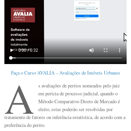
Faça o Curso AVALIA – Avaliações de Imóveis Urbanos
A
s avaliações de peritos nomeados pelo juiz
em perícia de processo judicial, quando o
Método Comparativo Direto de Mercado é
eleito, estas poderão ser resolvidas por
tratamento de fatores ou inferência estatística, de acordo com a
preferência do perito.