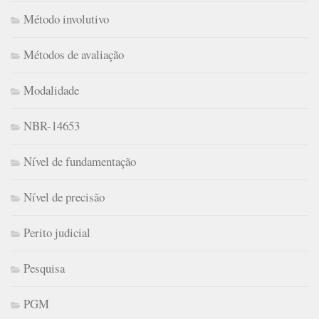
Método involutivo
Métodos de avaliação
Modalidade
NBR-14653
Nível de fundamentação
Nível de precisão
Perito judicial
Pesquisa
PGM