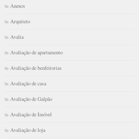
Anexos
Arquiteto
Avalia
Avaliação de apartamento
Avaliação de benfeitorias
Avaliação de casa
Avaliação de Galpão
Avaliação de Imóvel
Avaliação de loja