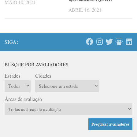
MAIO 10, 2021
ABRIL 16, 2021
SIGA:
BUSQUE POR AVALIADORES
Estados
Cidades
Áreas de avaliação