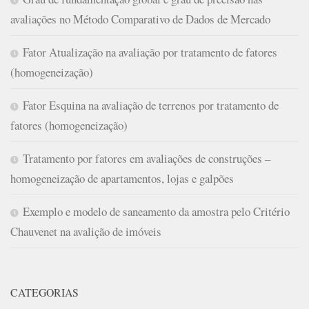
avaliações no Método Comparativo de Dados de Mercado
Fator Atualização na avaliação por tratamento de fatores
(homogeneização)
Fator Esquina na avaliação de terrenos por tratamento de
fatores (homogeneização)
Tratamento por fatores em avaliações de construções –
homogeneização de apartamentos, lojas e galpões
Exemplo e modelo de saneamento da amostra pelo Critério
Chauvenet na avalição de imóveis
CATEGORIAS