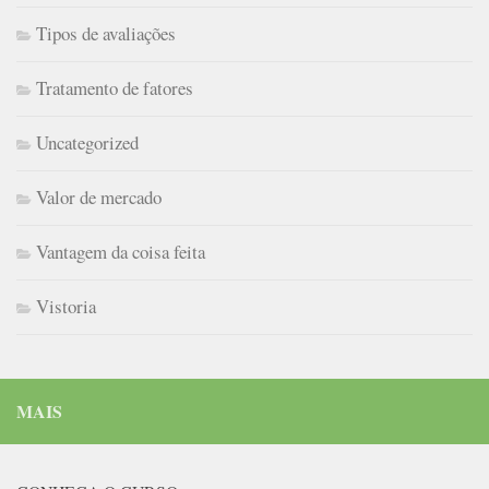
Tipos de avaliações
Tratamento de fatores
Uncategorized
Valor de mercado
Vantagem da coisa feita
Vistoria
MAIS