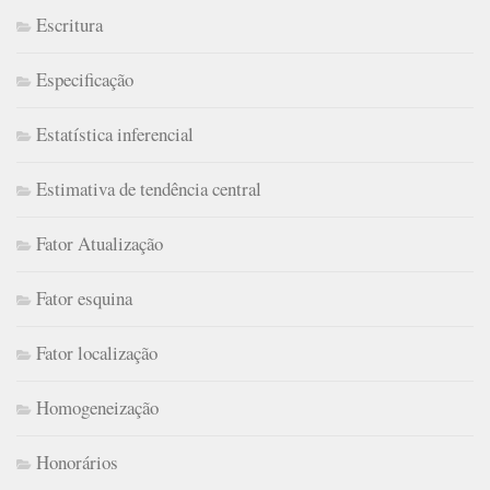
Escritura
Especificação
Estatística inferencial
Estimativa de tendência central
Fator Atualização
Fator esquina
Fator localização
Homogeneização
Honorários