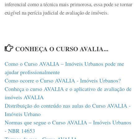
inferencial como a técnica mais primorosa, essa pode se tornar
exigível na perícia judicial de avaliação de imóveis.
CONHEÇA O CURSO AVALIA...
Como o Curso AVALIA – Imóveis Urbanos pode me
ajudar profissionalmente
Como ocorre o Curso AVALIA - Imóveis Urbanos?
Conheça o curso AVALIA e o aplicativo de avaliação de
imóveis AVALIA
Distribuição do conteúdo nas aulas do Curso AVALIA -
Imóveis Urbano
Normas que segue o Curso AVALIA – Imóveis Urbanos
- NBR 14653
Termos de uso - Curso AVALIA