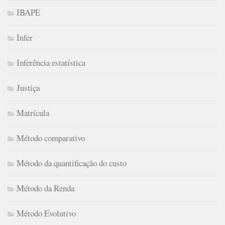
IBAPE
Infer
Inferência estatística
Justiça
Matrícula
Método comparativo
Método da quantificação do custo
Método da Renda
Método Evolutivo