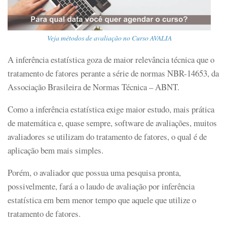
Veja métodos de avaliação no Curso AVALIA
A inferência estatística goza de maior relevância técnica que o
tratamento de fatores perante a série de normas NBR-14653, da
Associação Brasileira de Normas Técnica – ABNT.
Como a inferência estatística exige maior estudo, mais prática
de matemática e, quase sempre, software de avaliações, muitos
avaliadores se utilizam do tratamento de fatores, o qual é de
aplicação bem mais simples.
Porém, o avaliador que possua uma pesquisa pronta,
possivelmente, fará a o laudo de avaliação por inferência
estatística em bem menor tempo que aquele que utilize o
tratamento de fatores.