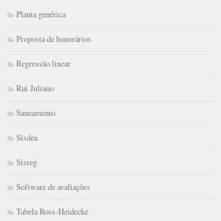
Planta genérica
Proposta de honorários
Regressão linear
Rui Juliano
Saneamento
Sisdea
Sisreg
Software de avaliações
Tabela Ross-Heidecke