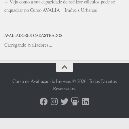
Veja como a sua capacidade de realizar cálculos pode se
enquadrar no Curso AVALIA – Imóveis Urbanos
AVALIADORES CADASTRADOS
Carregando avaliadores...
Curso de Avaliação de Imóveis © 2026. Todos Direitos
Reservados.