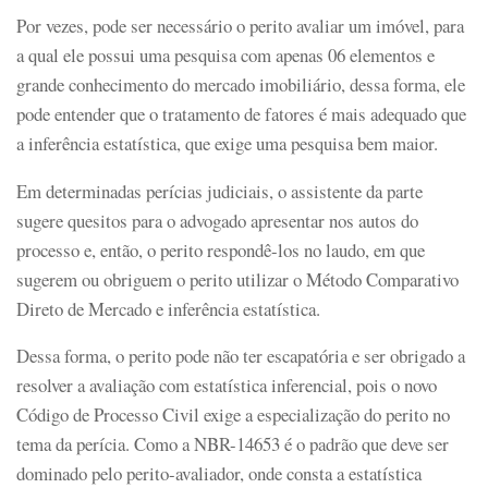
Por vezes, pode ser necessário o perito avaliar um imóvel, para
a qual ele possui uma pesquisa com apenas 06 elementos e
grande conhecimento do mercado imobiliário, dessa forma, ele
pode entender que o tratamento de fatores é mais adequado que
a inferência estatística, que exige uma pesquisa bem maior.
Em determinadas perícias judiciais, o assistente da parte
sugere quesitos para o advogado apresentar nos autos do
processo e, então, o perito respondê-los no laudo, em que
sugerem ou obriguem o perito utilizar o Método Comparativo
Direto de Mercado e inferência estatística.
Dessa forma, o perito pode não ter escapatória e ser obrigado a
resolver a avaliação com estatística inferencial, pois o novo
Código de Processo Civil exige a especialização do perito no
tema da perícia. Como a NBR-14653 é o padrão que deve ser
dominado pelo perito-avaliador, onde consta a estatística