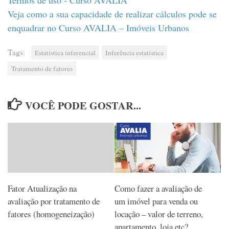
Veja como a sua capacidade de realizar cálculos pode se
enquadrar no Curso AVALIA – Imóveis Urbanos
Tags:
Estatística inferencial
Inferência estatística
Tratamento de fatores
VOCÊ PODE GOSTAR...
Fator Atualização na
Como fazer a avaliação de
avaliação por tratamento de
um imóvel para venda ou
fatores (homogeneização)
locação – valor de terreno,
apartamento, loja etc?