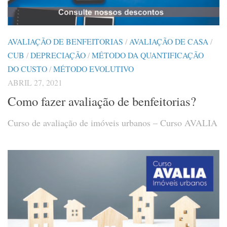
AVALIAÇÃO DE BENFEITORIAS
/
AVALIAÇÃO DE CASA
/
CUB
/
DEPRECIAÇÃO
/
MÉTODO DA QUANTIFICAÇÃO
DO CUSTO
/
MÉTODO EVOLUTIVO
ABRIL 27, 2021
Como fazer avaliação de benfeitorias?
Curso de avaliação de imóveis urbanos – Curso AVALIA