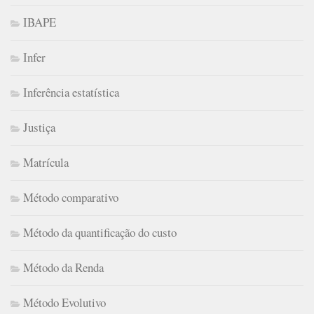
IBAPE
Infer
Inferência estatística
Justiça
Matrícula
Método comparativo
Método da quantificação do custo
Método da Renda
Método Evolutivo