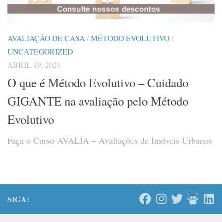
AVALIAÇÃO DE CASA
/
MÉTODO EVOLUTIVO
/
UNCATEGORIZED
ABRIL 19, 2021
O que é Método Evolutivo – Cuidado
GIGANTE na avaliação pelo Método
Evolutivo
Faça o Curso AVALIA – Avaliações de Imóveis Urbanos
SIGA: