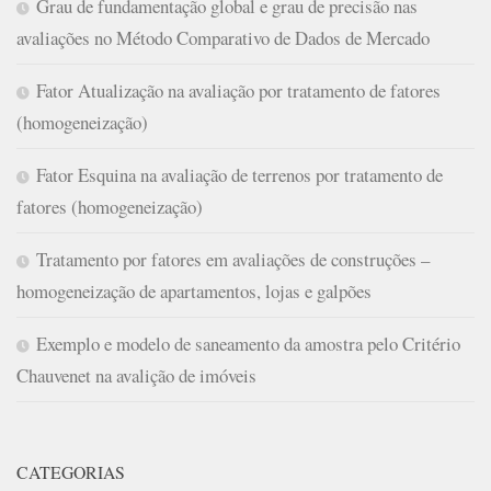
Grau de fundamentação global e grau de precisão nas
avaliações no Método Comparativo de Dados de Mercado
Fator Atualização na avaliação por tratamento de fatores
(homogeneização)
Fator Esquina na avaliação de terrenos por tratamento de
fatores (homogeneização)
Tratamento por fatores em avaliações de construções –
homogeneização de apartamentos, lojas e galpões
Exemplo e modelo de saneamento da amostra pelo Critério
Chauvenet na avalição de imóveis
CATEGORIAS