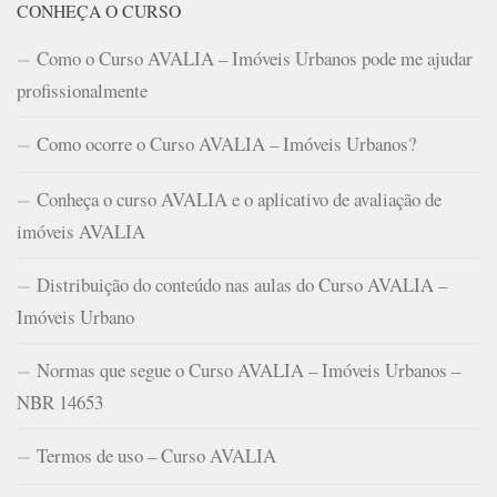
CONHEÇA O CURSO
Como o Curso AVALIA – Imóveis Urbanos pode me ajudar
profissionalmente
Como ocorre o Curso AVALIA – Imóveis Urbanos?
Conheça o curso AVALIA e o aplicativo de avaliação de
imóveis AVALIA
Distribuição do conteúdo nas aulas do Curso AVALIA –
Imóveis Urbano
Normas que segue o Curso AVALIA – Imóveis Urbanos –
NBR 14653
Termos de uso – Curso AVALIA