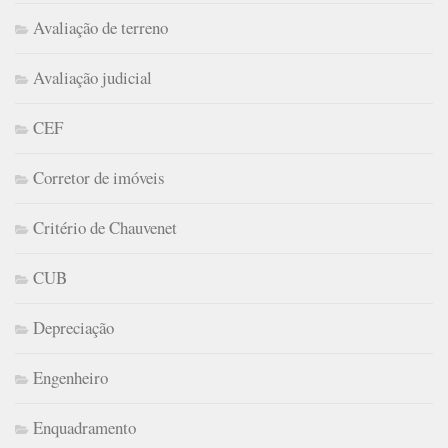
Avaliação de terreno
Avaliação judicial
CEF
Corretor de imóveis
Critério de Chauvenet
CUB
Depreciação
Engenheiro
Enquadramento