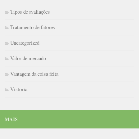
Tipos de avaliações
Tratamento de fatores
Uncategorized
Valor de mercado
Vantagem da coisa feita
Vistoria
MAIS