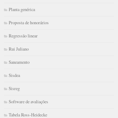
Planta genérica
Proposta de honorários
Regressão linear
Rui Juliano
Saneamento
Sisdea
Sisreg
Software de avaliações
Tabela Ross-Heidecke