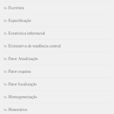
Escritura
Especificação
Estatística inferencial
Estimativa de tendência central
Fator Atualização
Fator esquina
Fator localização
Homogeneização
Honorários