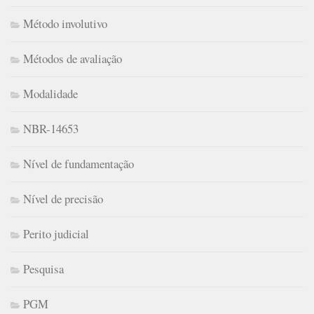
Método involutivo
Métodos de avaliação
Modalidade
NBR-14653
Nível de fundamentação
Nível de precisão
Perito judicial
Pesquisa
PGM