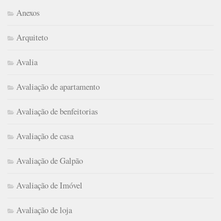
Anexos
Arquiteto
Avalia
Avaliação de apartamento
Avaliação de benfeitorias
Avaliação de casa
Avaliação de Galpão
Avaliação de Imóvel
Avaliação de loja