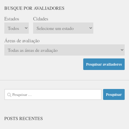
BUSQUE POR AVALIADORES
Estados
Cidades
Áreas de avaliação
Pesquisar
por:
POSTS RECENTES