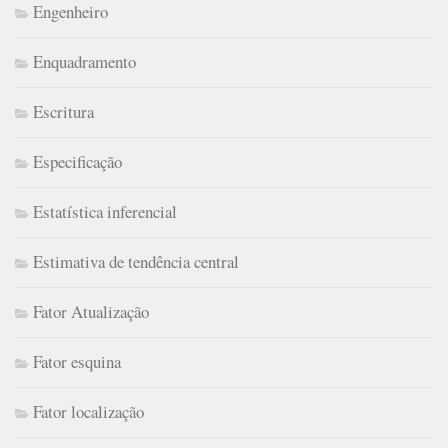
Engenheiro
Enquadramento
Escritura
Especificação
Estatística inferencial
Estimativa de tendência central
Fator Atualização
Fator esquina
Fator localização