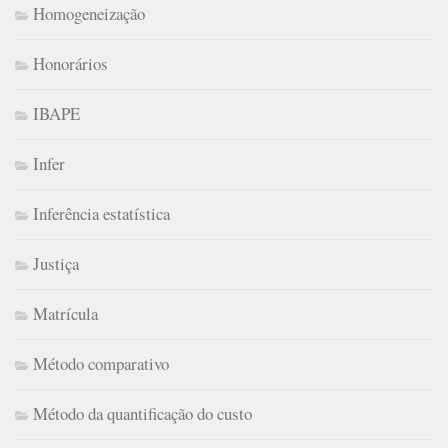
Homogeneização
Honorários
IBAPE
Infer
Inferência estatística
Justiça
Matrícula
Método comparativo
Método da quantificação do custo