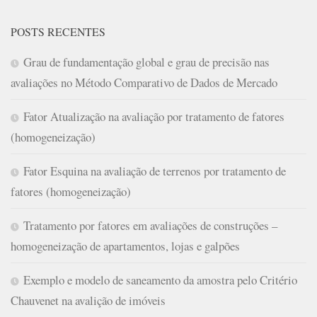
POSTS RECENTES
Grau de fundamentação global e grau de precisão nas
avaliações no Método Comparativo de Dados de Mercado
Fator Atualização na avaliação por tratamento de fatores
(homogeneização)
Fator Esquina na avaliação de terrenos por tratamento de
fatores (homogeneização)
Tratamento por fatores em avaliações de construções –
homogeneização de apartamentos, lojas e galpões
Exemplo e modelo de saneamento da amostra pelo Critério
Chauvenet na avalição de imóveis