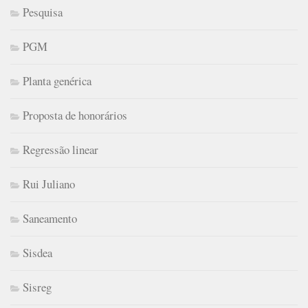
Pesquisa
PGM
Planta genérica
Proposta de honorários
Regressão linear
Rui Juliano
Saneamento
Sisdea
Sisreg