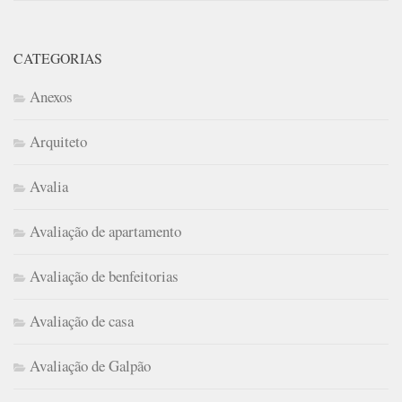
CATEGORIAS
Anexos
Arquiteto
Avalia
Avaliação de apartamento
Avaliação de benfeitorias
Avaliação de casa
Avaliação de Galpão