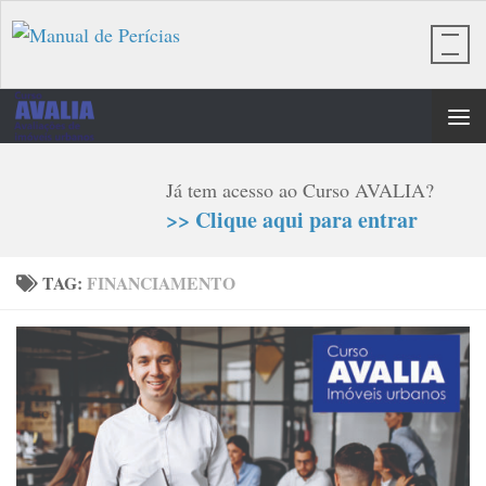
Skip to content
Já tem acesso ao Curso AVALIA?
>> Clique aqui para entrar
TAG:
FINANCIAMENTO