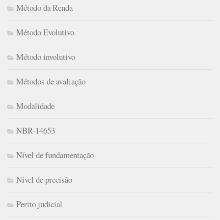
Método da Renda
Método Evolutivo
Método involutivo
Métodos de avaliação
Modalidade
NBR-14653
Nível de fundamentação
Nível de precisão
Perito judicial