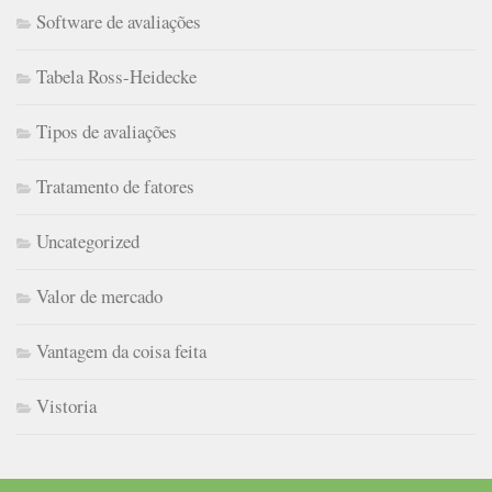
Software de avaliações
Tabela Ross-Heidecke
Tipos de avaliações
Tratamento de fatores
Uncategorized
Valor de mercado
Vantagem da coisa feita
Vistoria