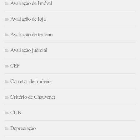
Avaliação de Imóvel
Avaliação de loja
Avaliação de terreno
Avaliação judicial
CEF
Corretor de imóveis
Critério de Chauvenet
CUB
Depreciação