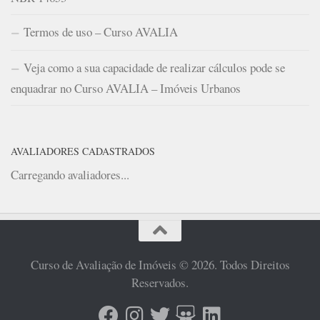
Termos de uso – Curso AVALIA
Veja como a sua capacidade de realizar cálculos pode se
enquadrar no Curso AVALIA – Imóveis Urbanos
AVALIADORES CADASTRADOS
Carregando avaliadores...
Curso de Avaliação de Imóveis © 2026. Todos Direitos
Reservados.