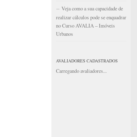
Veja como a sua capacidade de
realizar cálculos pode se enquadrar
no Curso AVALIA – Imóveis
Urbanos
AVALIADORES CADASTRADOS
Carregando avaliadores...