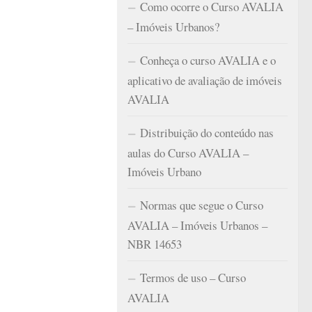
Como ocorre o Curso AVALIA
– Imóveis Urbanos?
Conheça o curso AVALIA e o
aplicativo de avaliação de imóveis
AVALIA
Distribuição do conteúdo nas
aulas do Curso AVALIA –
Imóveis Urbano
Normas que segue o Curso
AVALIA – Imóveis Urbanos –
NBR 14653
Termos de uso – Curso
AVALIA