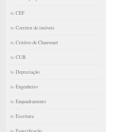
CEF
Corretor de imóveis
Critério de Chauvenet
CUB
Depreciação
Engenheiro
Enquadramento
Escritura
Especificação