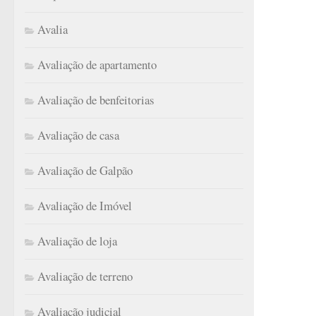
Avalia
Avaliação de apartamento
Avaliação de benfeitorias
Avaliação de casa
Avaliação de Galpão
Avaliação de Imóvel
Avaliação de loja
Avaliação de terreno
Avaliação judicial