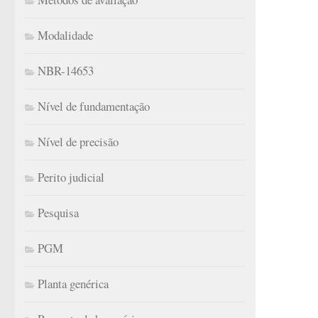
Modalidade
NBR-14653
Nível de fundamentação
Nível de precisão
Perito judicial
Pesquisa
PGM
Planta genérica