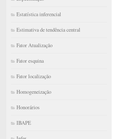
Estatística inferencial
Estimativa de tendência central
Fator Atualização
Fator esquina
Fator localização
Homogeneização
Honorários
IBAPE
Infer