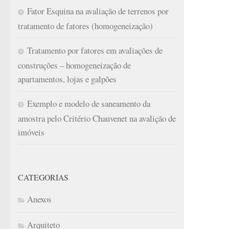
Fator Esquina na avaliação de terrenos por
tratamento de fatores (homogeneização)
Tratamento por fatores em avaliações de
construções – homogeneização de
apartamentos, lojas e galpões
Exemplo e modelo de saneamento da
amostra pelo Critério Chauvenet na avalição de
imóveis
CATEGORIAS
Anexos
Arquiteto