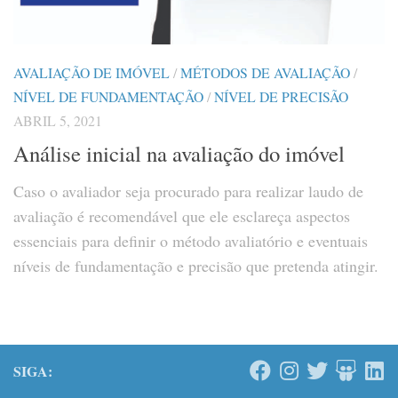
AVALIAÇÃO DE IMÓVEL
/
MÉTODOS DE AVALIAÇÃO
/
NÍVEL DE FUNDAMENTAÇÃO
/
NÍVEL DE PRECISÃO
ABRIL 5, 2021
Análise inicial na avaliação do imóvel
Caso o avaliador seja procurado para realizar laudo de
avaliação é recomendável que ele esclareça aspectos
essenciais para definir o método avaliatório e eventuais
níveis de fundamentação e precisão que pretenda atingir.
SIGA: