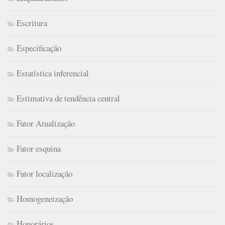
Escritura
Especificação
Estatística inferencial
Estimativa de tendência central
Fator Atualização
Fator esquina
Fator localização
Homogeneização
Honorários