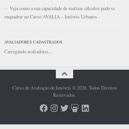
Veja como a sua capacidade de realizar cálculos pode se
enquadrar no Curso AVALIA – Imóveis Urbanos
AVALIADORES CADASTRADOS
Carregando avaliadores...
Curso de Avaliação de Imóveis © 2026. Todos Direitos
Reservados.