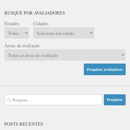
BUSQUE POR AVALIADORES
Estados
Cidades
Áreas de avaliação
Pesquisar
por:
POSTS RECENTES