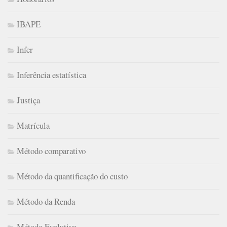
IBAPE
Infer
Inferência estatística
Justiça
Matrícula
Método comparativo
Método da quantificação do custo
Método da Renda
Método Evolutivo