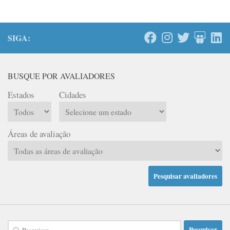
SIGA:
BUSQUE POR AVALIADORES
Estados
Cidades
Áreas de avaliação
Pesquisar