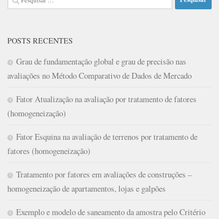
por:
POSTS RECENTES
Grau de fundamentação global e grau de precisão nas
avaliações no Método Comparativo de Dados de Mercado
Fator Atualização na avaliação por tratamento de fatores
(homogeneização)
Fator Esquina na avaliação de terrenos por tratamento de
fatores (homogeneização)
Tratamento por fatores em avaliações de construções –
homogeneização de apartamentos, lojas e galpões
Exemplo e modelo de saneamento da amostra pelo Critério