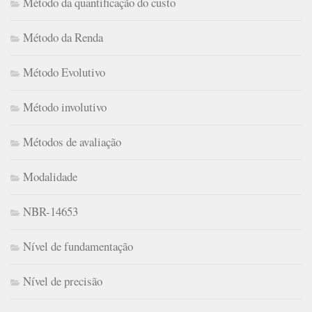
Método da quantificação do custo
Método da Renda
Método Evolutivo
Método involutivo
Métodos de avaliação
Modalidade
NBR-14653
Nível de fundamentação
Nível de precisão