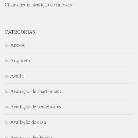
Chauvenet na avalição de imóveis
CATEGORIAS
Anexos
Arquiteto
Avalia
Avaliação de apartamento
Avaliação de benfeitorias
Avaliação de casa
Avaliação de Galpão