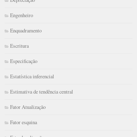
Engenheiro
Enquadramento
Escritura
Especificação
Estatística inferencial
Estimativa de tendência central
Fator Atualização
Fator esquina