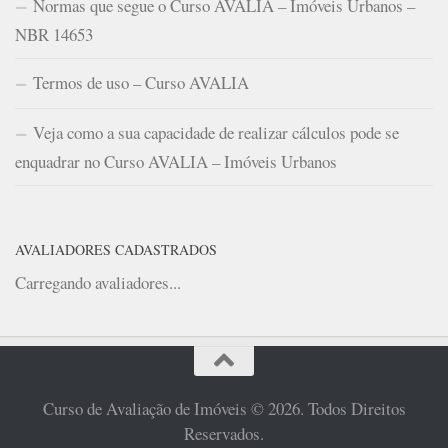
Normas que segue o Curso AVALIA – Imóveis Urbanos –
NBR 14653
Termos de uso – Curso AVALIA
Veja como a sua capacidade de realizar cálculos pode se
enquadrar no Curso AVALIA – Imóveis Urbanos
AVALIADORES CADASTRADOS
Carregando avaliadores...
Curso de Avaliação de Imóveis © 2026. Todos Direitos
Reservados.