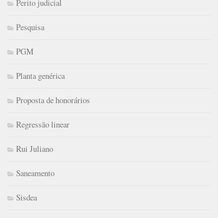
Perito judicial
Pesquisa
PGM
Planta genérica
Proposta de honorários
Regressão linear
Rui Juliano
Saneamento
Sisdea