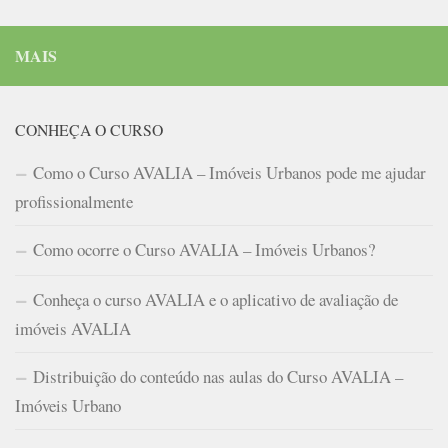
MAIS
CONHEÇA O CURSO
Como o Curso AVALIA – Imóveis Urbanos pode me ajudar
profissionalmente
Como ocorre o Curso AVALIA – Imóveis Urbanos?
Conheça o curso AVALIA e o aplicativo de avaliação de
imóveis AVALIA
Distribuição do conteúdo nas aulas do Curso AVALIA –
Imóveis Urbano