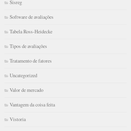
Sisreg
Software de avaliações
Tabela Ross-Heidecke
Tipos de avaliações
Tratamento de fatores
Uncategorized
Valor de mercado
Vantagem da coisa feita
Vistoria