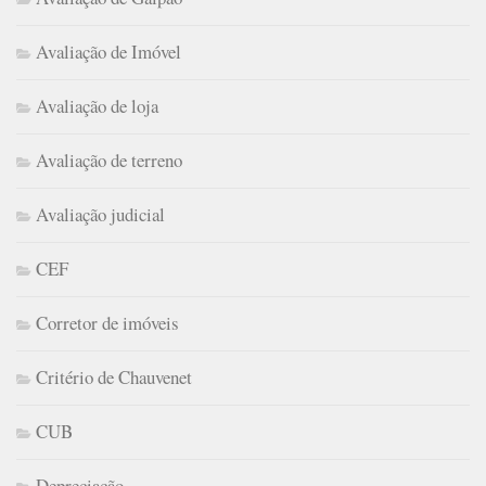
Avaliação de Imóvel
Avaliação de loja
Avaliação de terreno
Avaliação judicial
CEF
Corretor de imóveis
Critério de Chauvenet
CUB
Depreciação