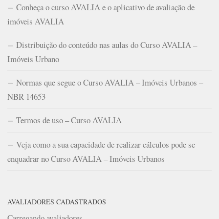
Conheça o curso AVALIA e o aplicativo de avaliação de
imóveis AVALIA
Distribuição do conteúdo nas aulas do Curso AVALIA –
Imóveis Urbano
Normas que segue o Curso AVALIA – Imóveis Urbanos –
NBR 14653
Termos de uso – Curso AVALIA
Veja como a sua capacidade de realizar cálculos pode se
enquadrar no Curso AVALIA – Imóveis Urbanos
AVALIADORES CADASTRADOS
Carregando avaliadores...