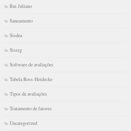
Rui Juliano
Saneamento
Sisdea
Sisreg
Software de avaliações
Tabela Ross-Heidecke
Tipos de avaliações
Tratamento de fatores
Uncategorized