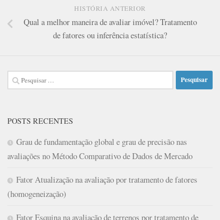
HISTÓRIA ANTERIOR
Qual a melhor maneira de avaliar imóvel? Tratamento
de fatores ou inferência estatística?
Pesquisar
por:
POSTS RECENTES
Grau de fundamentação global e grau de precisão nas
avaliações no Método Comparativo de Dados de Mercado
Fator Atualização na avaliação por tratamento de fatores
(homogeneização)
Fator Esquina na avaliação de terrenos por tratamento de