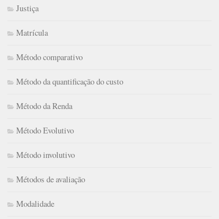
Justiça
Matrícula
Método comparativo
Método da quantificação do custo
Método da Renda
Método Evolutivo
Método involutivo
Métodos de avaliação
Modalidade