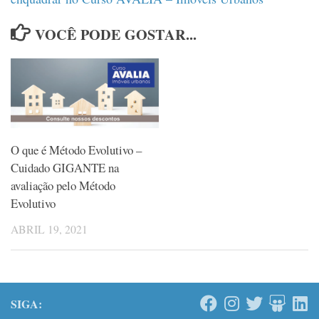
VOCÊ PODE GOSTAR...
O que é Método Evolutivo –
Cuidado GIGANTE na
avaliação pelo Método
Evolutivo
ABRIL 19, 2021
SIGA: