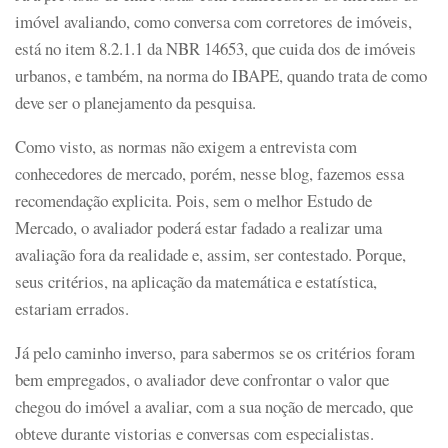
imóvel avaliando, como conversa com corretores de imóveis,
está no item 8.2.1.1 da NBR 14653, que cuida dos de imóveis
urbanos, e também, na norma do IBAPE, quando trata de como
deve ser o planejamento da pesquisa.
Como visto, as normas não exigem a entrevista com
conhecedores de mercado, porém, nesse blog, fazemos essa
recomendação explicita. Pois, sem o melhor Estudo de
Mercado, o avaliador poderá estar fadado a realizar uma
avaliação fora da realidade e, assim, ser contestado. Porque,
seus critérios, na aplicação da matemática e estatística,
estariam errados.
Já pelo caminho inverso, para sabermos se os critérios foram
bem empregados, o avaliador deve confrontar o valor que
chegou do imóvel a avaliar, com a sua noção de mercado, que
obteve durante vistorias e conversas com especialistas.