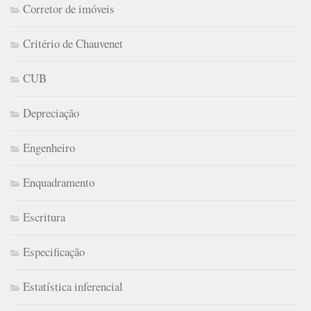
Corretor de imóveis
Critério de Chauvenet
CUB
Depreciação
Engenheiro
Enquadramento
Escritura
Especificação
Estatística inferencial