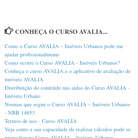
CONHEÇA O CURSO AVALIA...
Como o Curso AVALIA – Imóveis Urbanos pode me
ajudar profissionalmente
Como ocorre o Curso AVALIA - Imóveis Urbanos?
Conheça o curso AVALIA e o aplicativo de avaliação de
imóveis AVALIA
Distribuição do conteúdo nas aulas do Curso AVALIA -
Imóveis Urbano
Normas que segue o Curso AVALIA – Imóveis Urbanos
- NBR 14653
Termos de uso - Curso AVALIA
Veja como a sua capacidade de realizar cálculos pode se
enquadrar no Curso AVALIA – Imóveis Urbanos