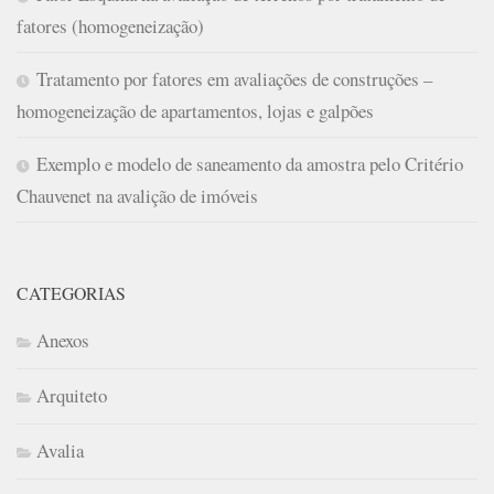
fatores (homogeneização)
Tratamento por fatores em avaliações de construções –
homogeneização de apartamentos, lojas e galpões
Exemplo e modelo de saneamento da amostra pelo Critério
Chauvenet na avalição de imóveis
CATEGORIAS
Anexos
Arquiteto
Avalia