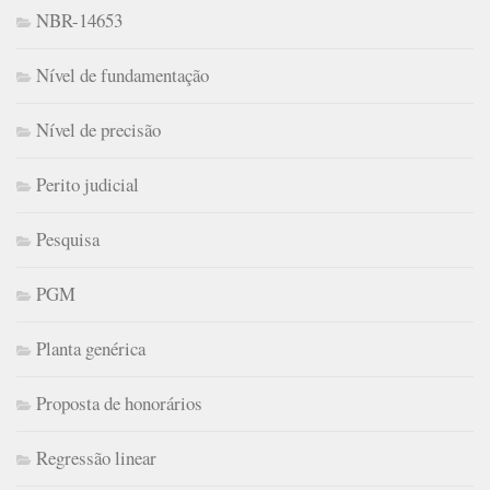
NBR-14653
Nível de fundamentação
Nível de precisão
Perito judicial
Pesquisa
PGM
Planta genérica
Proposta de honorários
Regressão linear