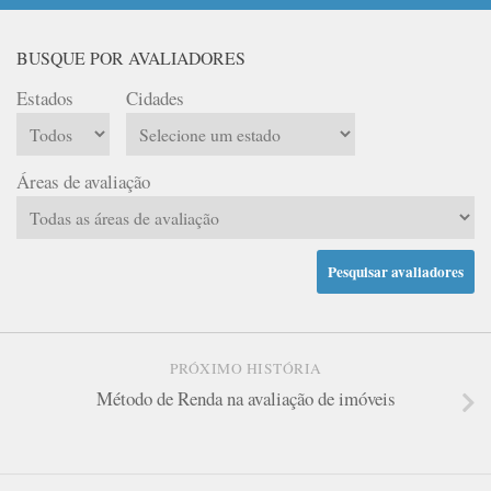
BUSQUE POR AVALIADORES
Estados
Cidades
Áreas de avaliação
PRÓXIMO HISTÓRIA
Método de Renda na avaliação de imóveis