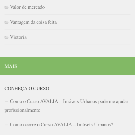
Valor de mercado
Vantagem da coisa feita
Vistoria
MAIS
CONHEÇA O CURSO
Como o Curso AVALIA – Imóveis Urbanos pode me ajudar
profissionalmente
Como ocorre o Curso AVALIA – Imóveis Urbanos?