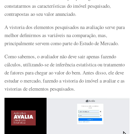
constatarmos as características do imóvel pesquisado,
contrapostas ao seu valor anunciado.
A vistoria dos elementos pesquisados na avaliação serve para
melhor definirmos as variáveis na comparação, mas,
principalmente servem como parte do Estudo de Mercado.
Como sabemos, o avaliador não deve sair apenas fazendo
cálculos, utilizando-se de inferência estatística ou tratamento
de fatores para chegar ao valor do bem. Antes disso, ele deve
estudar o mercado, fazendo a vistoria do imóvel a avaliar e as
vistorias de elementos pesquisados.