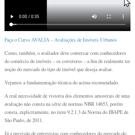
Faça o Curso AVALIA – Avaliações de Imóveis Urbanos
Como, também, o avaliador deve conversar com conhecedores
do comércio de imóveis – os corretores – a fim de realmente ter
noção do mercado do tipo de imóvel que deseja avaliar.
Vejamos a fundamentação técnica do acima recomendado.
A real necessidade de vistoria dos elementos amostrais de uma
avaliação não consta na série de normas NBR 14653, porém
consta, explicitamente, no item 9.2.1.3 da Norma do IBAPE de
São Paulo, de 2011.
Já a previsão de entrevistas com conhecedores do mercado do