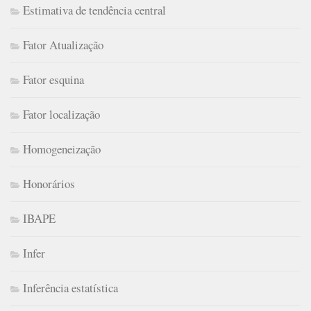
Estimativa de tendência central
Fator Atualização
Fator esquina
Fator localização
Homogeneização
Honorários
IBAPE
Infer
Inferência estatística