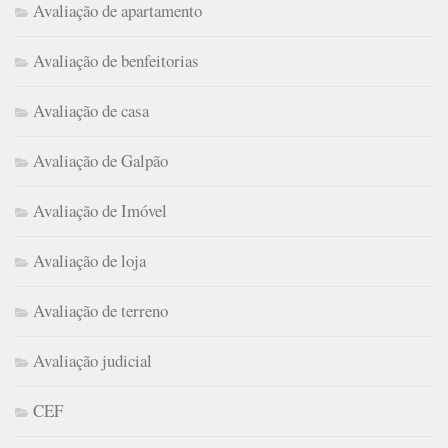
Avaliação de apartamento
Avaliação de benfeitorias
Avaliação de casa
Avaliação de Galpão
Avaliação de Imóvel
Avaliação de loja
Avaliação de terreno
Avaliação judicial
CEF