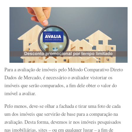
Para a avaliação de imóveis pelo Método Comparativo Direto
Dados de Mercado, é necessário o avaliador vistoriar os
imóveis que serão comparados, a fim dele obter o valor do
imóvel a avaliar.
Pelo menos, deve-se olhar a fachada e tirar uma foto de cada
um dos imóveis que servirão de base para a comparação na
avaliação. Desta forma, devemos ir nos imóveis pesquisados
nas imobiliárias, sites – ou em qualquer lugar – a fim de