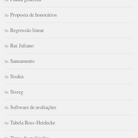
Proposta de honorários
Regressão linear
Rui Juliano
Saneamento
Sisdea
Sisreg
Software de avaliações
Tabela Ross-Heidecke
Tipos de avaliações