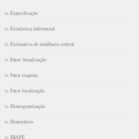
Especificação
Estatística inferencial
Estimativa de tendência central
Fator Atualização
Fator esquina
Fator localização
Homogeneização
Honorários
IBAPE