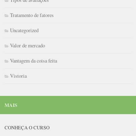
Tratamento de fatores
Uncategorized
Valor de mercado
Vantagem da coisa feita
Vistoria
MAIS
CONHEÇA O CURSO