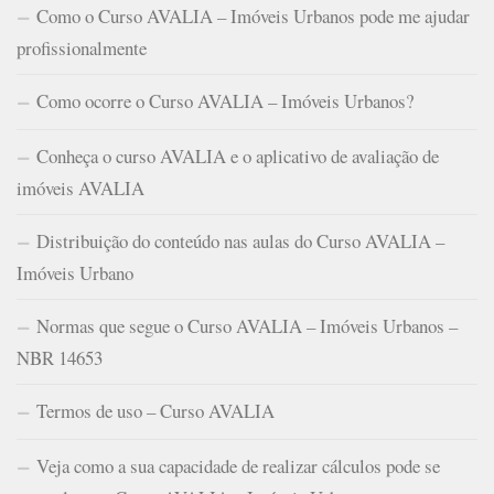
Como o Curso AVALIA – Imóveis Urbanos pode me ajudar
profissionalmente
Como ocorre o Curso AVALIA – Imóveis Urbanos?
Conheça o curso AVALIA e o aplicativo de avaliação de
imóveis AVALIA
Distribuição do conteúdo nas aulas do Curso AVALIA –
Imóveis Urbano
Normas que segue o Curso AVALIA – Imóveis Urbanos –
NBR 14653
Termos de uso – Curso AVALIA
Veja como a sua capacidade de realizar cálculos pode se