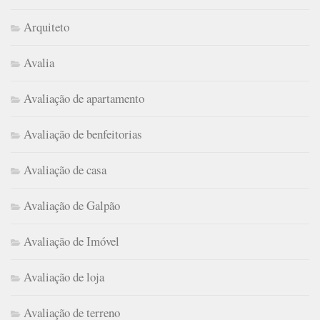
Arquiteto
Avalia
Avaliação de apartamento
Avaliação de benfeitorias
Avaliação de casa
Avaliação de Galpão
Avaliação de Imóvel
Avaliação de loja
Avaliação de terreno