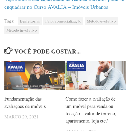
enquadrar no Curso AVALIA – Imóveis Urbanos
Tags:
Benfeitorias
Fator comercialização
Método evolutivo
Método involutivo
VOCÊ PODE GOSTAR...
Fundamentação das
Como fazer a avaliação de
avaliações de imóveis
um imóvel para venda ou
locação – valor de terreno,
MARÇO 29, 2021
apartamento, loja etc?