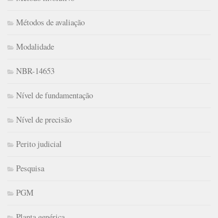
Métodos de avaliação
Modalidade
NBR-14653
Nível de fundamentação
Nível de precisão
Perito judicial
Pesquisa
PGM
Planta genérica