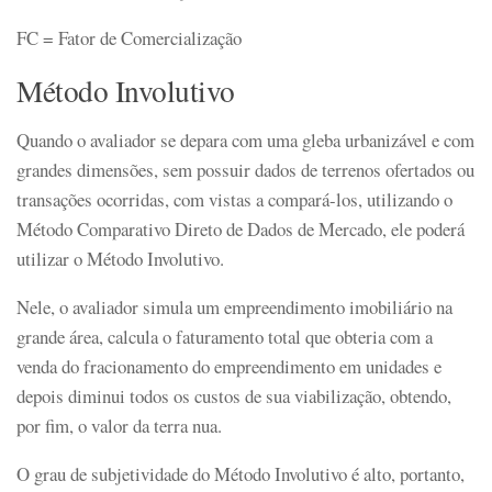
FC = Fator de Comercialização
Método Involutivo
Quando o avaliador se depara com uma gleba urbanizável e com
grandes dimensões, sem possuir dados de terrenos ofertados ou
transações ocorridas, com vistas a compará-los, utilizando o
Método Comparativo Direto de Dados de Mercado, ele poderá
utilizar o Método Involutivo.
Nele, o avaliador simula um empreendimento imobiliário na
grande área, calcula o faturamento total que obteria com a
venda do fracionamento do empreendimento em unidades e
depois diminui todos os custos de sua viabilização, obtendo,
por fim, o valor da terra nua.
O grau de subjetividade do Método Involutivo é alto, portanto,