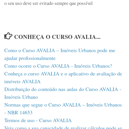
o seu uso deve ser evitado sempre que possível
CONHEÇA O CURSO AVALIA...
Como o Curso AVALIA – Imóveis Urbanos pode me
ajudar profissionalmente
Como ocorre o Curso AVALIA - Imóveis Urbanos?
Conheça o curso AVALIA e o aplicativo de avaliação de
imóveis AVALIA
Distribuição do conteúdo nas aulas do Curso AVALIA -
Imóveis Urbano
Normas que segue o Curso AVALIA – Imóveis Urbanos
- NBR 14653
Termos de uso - Curso AVALIA
Veja como a sua capacidade de realizar cálculos pode se