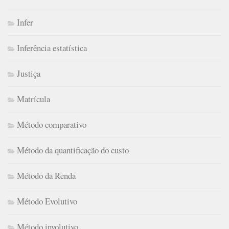
Infer
Inferência estatística
Justiça
Matrícula
Método comparativo
Método da quantificação do custo
Método da Renda
Método Evolutivo
Método involutivo