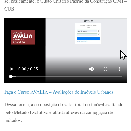
se, basicamente, o Custo Unitário Padrão da Construção Civil –
CUB.
Faça o Curso AVALIA – Avaliações de Imóveis Urbanos
Dessa forma, a composição do valor total do imóvel avaliando
pelo Método Evolutivo é obtida através da conjugação de
métodos: