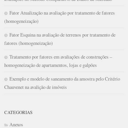
Fator Atualização na avaliação por tratamento de fatores
(homogeneização)
Fator Esquina na avaliação de terrenos por tratamento de
fatores (homogeneização)
Tratamento por fatores em avaliações de construções –
homogeneização de apartamentos, lojas e galpões
Exemplo e modelo de saneamento da amostra pelo Critério
Chauvenet na avalição de imóveis
CATEGORIAS
Anexos