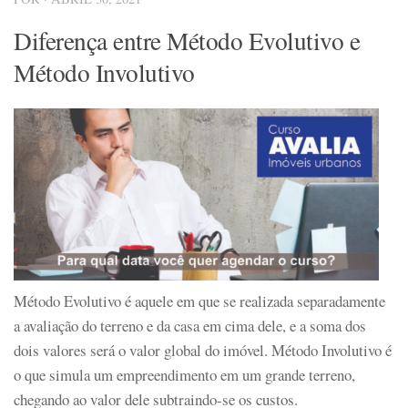
Diferença entre Método Evolutivo e
Método Involutivo
Método Evolutivo é aquele em que se realizada separadamente
a avaliação do terreno e da casa em cima dele, e a soma dos
dois valores será o valor global do imóvel. Método Involutivo é
o que simula um empreendimento em um grande terreno,
chegando ao valor dele subtraindo-se os custos.