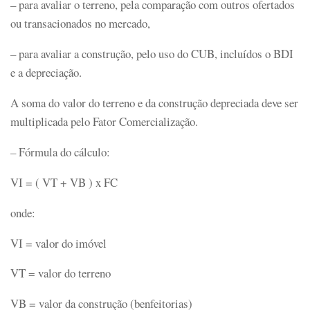
– para avaliar o terreno, pela comparação com outros ofertados
ou transacionados no mercado,
– para avaliar a construção, pelo uso do CUB, incluídos o BDI
e a depreciação.
A soma do valor do terreno e da construção depreciada deve ser
multiplicada pelo Fator Comercialização.
– Fórmula do cálculo:
VI = ( VT + VB ) x FC
onde:
VI = valor do imóvel
VT = valor do terreno
VB = valor da construção (benfeitorias)