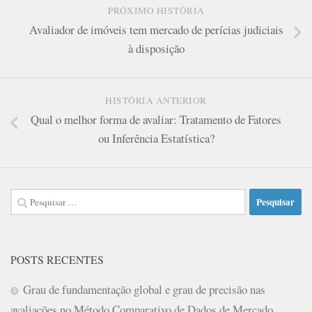
PRÓXIMO HISTÓRIA
Avaliador de imóveis tem mercado de perícias judiciais
à disposição
HISTÓRIA ANTERIOR
Qual o melhor forma de avaliar: Tratamento de Fatores
ou Inferência Estatística?
Pesquisar
por:
POSTS RECENTES
Grau de fundamentação global e grau de precisão nas
avaliações no Método Comparativo de Dados de Mercado