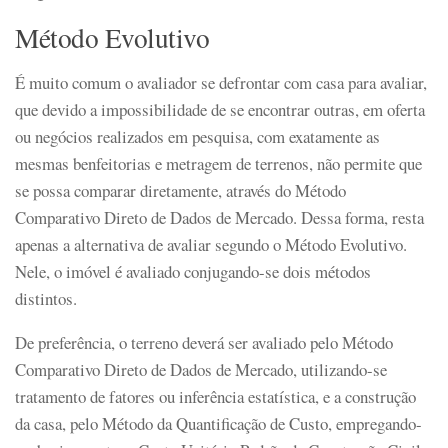
Método Evolutivo
É muito comum o avaliador se defrontar com casa para avaliar,
que devido a impossibilidade de se encontrar outras, em oferta
ou negócios realizados em pesquisa, com exatamente as
mesmas benfeitorias e metragem de terrenos, não permite que
se possa comparar diretamente, através do Método
Comparativo Direto de Dados de Mercado. Dessa forma, resta
apenas a alternativa de avaliar segundo o Método Evolutivo.
Nele, o imóvel é avaliado conjugando-se dois métodos
distintos.
De preferência, o terreno deverá ser avaliado pelo Método
Comparativo Direto de Dados de Mercado, utilizando-se
tratamento de fatores ou inferência estatística, e a construção
da casa, pelo Método da Quantificação de Custo, empregando-