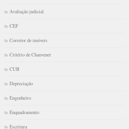
Avaliação judicial
CEF
Corretor de imóveis
Critério de Chauvenet
CUB
Depreciação
Engenheiro
Enquadramento
Escritura