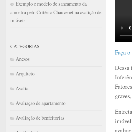
Exemplo e modelo de saneamento da
amostra pelo Critério Chauvenet na avalição de
imóveis
CATEGORIAS
Faça o
Anexos
Dessa 
Arquiteto
Inferên
Fatores
Avalia
graves,
Avaliação de apartamento
Entreta
Avaliação de benfeitorias
imóvel
avaliaç