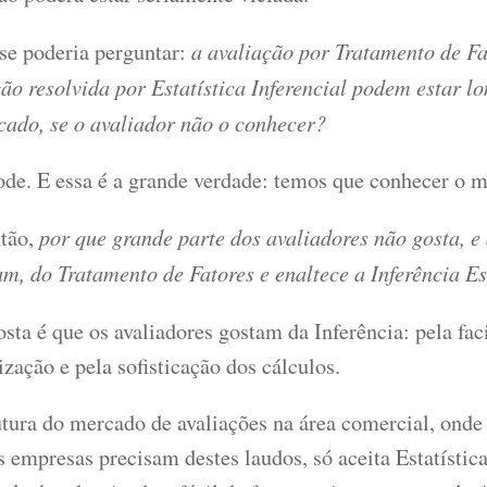
a avaliação por Tratamento de Fa
 se poderia perguntar:
ão resolvida por Estatística Inferencial podem estar l
cado, se o avaliador não o conhecer?
ode. E essa é a grande verdade: temos que conhecer o 
por que grande parte dos avaliadores não gosta, e
tão,
m, do Tratamento de Fatores e enaltece a Inferência Es
sta é que os avaliadores gostam da Inferência: pela fac
zação e pela sofisticação dos cálculos.
utura do mercado de avaliações na área comercial, onde
 empresas precisam destes laudos, só aceita Estatística