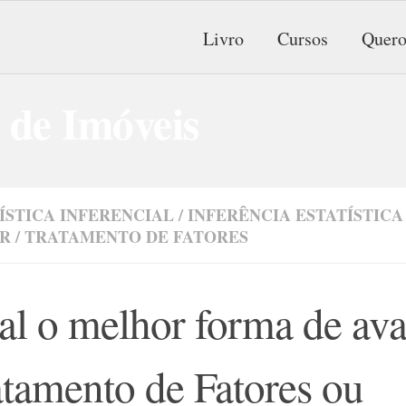
Livro
Cursos
Quero
ÍSTICA INFERENCIAL
/
INFERÊNCIA ESTATÍSTICA
AR
/
TRATAMENTO DE FATORES
l o melhor forma de aval
tamento de Fatores ou